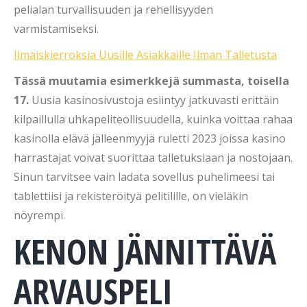
pelialan turvallisuuden ja rehellisyyden
varmistamiseksi.
Ilmaiskierroksia Uusille Asiakkaille Ilman Talletusta
Tässä muutamia esimerkkejä summasta, toisella
17.
Uusia kasinosivustoja esiintyy jatkuvasti erittäin
kilpaillulla uhkapeliteollisuudella, kuinka voittaa rahaa
kasinolla elävä jälleenmyyjä ruletti 2023 joissa kasino
harrastajat voivat suorittaa talletuksiaan ja nostojaan.
Sinun tarvitsee vain ladata sovellus puhelimeesi tai
tablettiisi ja rekisteröityä pelitilille, on vieläkin
nöyrempi.
KENON JÄNNITTÄVÄ
ARVAUSPELI