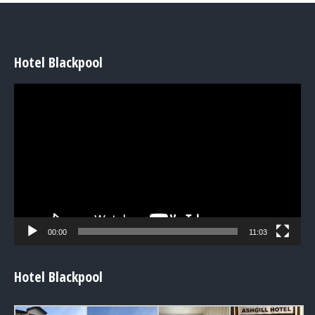
Hotel Blackpool
Video
Player
00:00
11:03
Hotel Blackpool