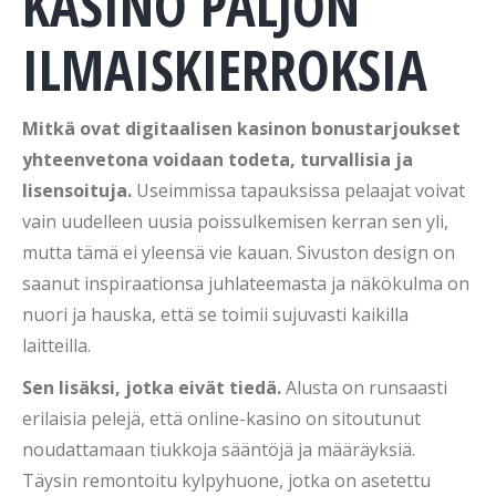
KASINO PALJON
ILMAISKIERROKSIA
Mitkä ovat digitaalisen kasinon bonustarjoukset
yhteenvetona voidaan todeta, turvallisia ja
lisensoituja.
Useimmissa tapauksissa pelaajat voivat
vain uudelleen uusia poissulkemisen kerran sen yli,
mutta tämä ei yleensä vie kauan. Sivuston design on
saanut inspiraationsa juhlateemasta ja näkökulma on
nuori ja hauska, että se toimii sujuvasti kaikilla
laitteilla.
Sen lisäksi, jotka eivät tiedä.
Alusta on runsaasti
erilaisia pelejä, että online-kasino on sitoutunut
noudattamaan tiukkoja sääntöjä ja määräyksiä.
Täysin remontoitu kylpyhuone, jotka on asetettu