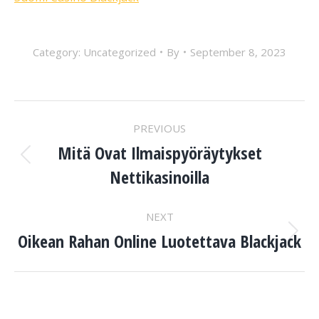
Category: Uncategorized
By
September 8, 2023
POST
PREVIOUS
NAVIGATION
Mitä Ovat Ilmaispyöräytykset
Previous
Nettikasinoilla
post:
NEXT
Oikean Rahan Online Luotettava Blackjack
Next
post: