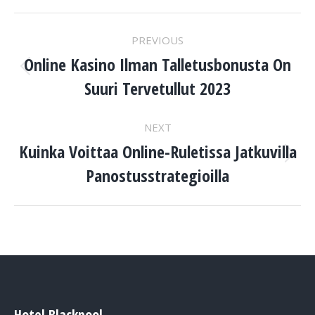
POST
PREVIOUS
NAVIGATION
Online Kasino Ilman Talletusbonusta On
Previous
Suuri Tervetullut 2023
post:
NEXT
Kuinka Voittaa Online-Ruletissa Jatkuvilla
Next
Panostusstrategioilla
post:
Hotel Blackpool