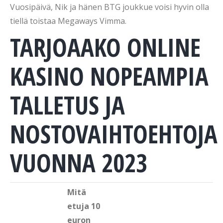
Vuosipäivä, Nik ja hänen BTG joukkue voisi hyvin olla
tiellä toistaa Megaways Vimma.
TARJOAAKO ONLINE
KASINO NOPEAMPIA
TALLETUS JA
NOSTOVAIHTOEHTOJA
VUONNA 2023
Mitä
etuja 10
euron