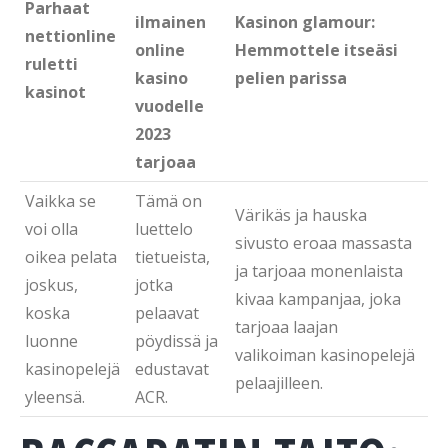
Parhaat
ilmainen
Kasinon glamour:
nettionline
online
Hemmottele itseäsi
ruletti
kasino
pelien parissa
kasinot
vuodelle
2023
tarjoaa
Vaikka se
Tämä on
Värikäs ja hauska
voi olla
luettelo
sivusto eroaa massasta
oikea pelata
tietueista,
ja tarjoaa monenlaista
joskus,
jotka
kivaa kampanjaa, joka
koska
pelaavat
tarjoaa laajan
luonne
pöydissä ja
valikoiman kasinopelejä
kasinopelejä
edustavat
pelaajilleen.
yleensä.
ACR.