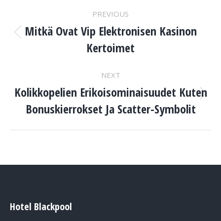
POST
PREVIOUS
NAVIGATION
Mitkä Ovat Vip Elektronisen Kasinon
Previous
Kertoimet
post:
NEXT
Kolikkopelien Erikoisominaisuudet Kuten
Next
Bonuskierrokset Ja Scatter-Symbolit
post:
Hotel Blackpool