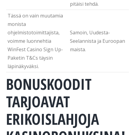
pitäisi tehdä.
Tässä on vain muutamia
monista
ohjelmistotoimittajista,
Samoin, Uudesta-
voimme luonnehtia
Seelannista ja Euroopan
WinFest Casino Sign Up-
maista.
Paketin T&Cs täysin
läpinäkyväksi.
BONUSKOODIT
TARJOAVAT
ERIKOISLAHJOJA