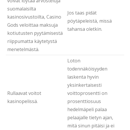
voivat löytää arvosteluja
suomalaisilta
Jos taas pidät
kasinosivustoilta, Casino
pöytäpeleistä, missä
Gods veloittaa maksuja
tahansa oletkin.
kotiutusten pyytämisestä
riippumatta käytetystä
menetelmästä.
Loton
todennäköisyyden
laskenta hyvin
yksinkertaisesti
Rullaavat voitot
voittoprosentti on
kasinopelissä.
prosenttiosuus
hedelmäpeli palaa
pelaajalle tietyn ajan,
mitä sinun pitäisi ja ei