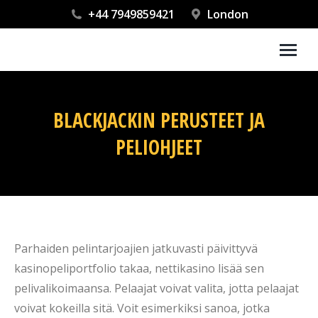
+44 7949859421
London
BLACKJACKIN PERUSTEET JA
PELIOHJEET
You are here:
Parhaiden pelintarjoajien jatkuvasti päivittyvä
kasinopeliportfolio takaa, nettikasino lisää sen
pelivalikoimaansa. Pelaajat voivat valita, jotta pelaajat
voivat kokeilla sitä. Voit esimerkiksi sanoa, jotka