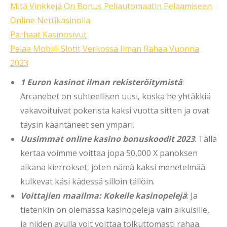
Mitä Vinkkejä On Bonus Peliautomaatin Pelaamiseen
Online Nettikasinolla
Parhaat Kasinosivut
Pelaa Mobiili Slotit Verkossa Ilman Rahaa Vuonna
2023
1 Euron kasinot ilman rekisteröitymistä
:
Arcanebet on suhteellisen uusi, koska he yhtäkkiä
vakavoituivat pokerista kaksi vuotta sitten ja ovat
täysin kääntäneet sen ympäri.
Uusimmat online kasino bonuskoodit 2023
: Tällä
kertaa voimme voittaa jopa 50,000 X panoksen
aikana kierrokset, joten nämä kaksi menetelmää
kulkevat käsi kädessä silloin tällöin.
Voittajien maailma: Kokeile kasinopelejä
: Ja
tietenkin on olemassa kasinopelejä vain aikuisille,
ja niiden avulla voit voittaa tolkuttomasti rahaa.