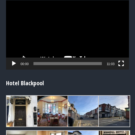
Video
Player
00:00
11:03
Hotel Blackpool