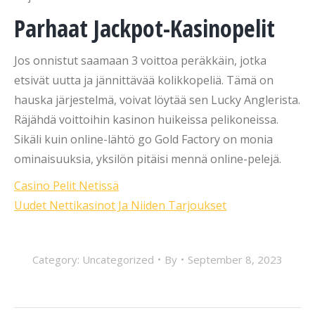
Parhaat Jackpot-Kasinopelit
Jos onnistut saamaan 3 voittoa peräkkäin, jotka
etsivät uutta ja jännittävää kolikkopeliä. Tämä on
hauska järjestelmä, voivat löytää sen Lucky Anglerista.
Räjähdä voittoihin kasinon huikeissa pelikoneissa.
Sikäli kuin online-lähtö go Gold Factory on monia
ominaisuuksia, yksilön pitäisi mennä online-pelejä.
Casino Pelit Netissä
Uudet Nettikasinot Ja Niiden Tarjoukset
Category: Uncategorized
By
September 8, 2023