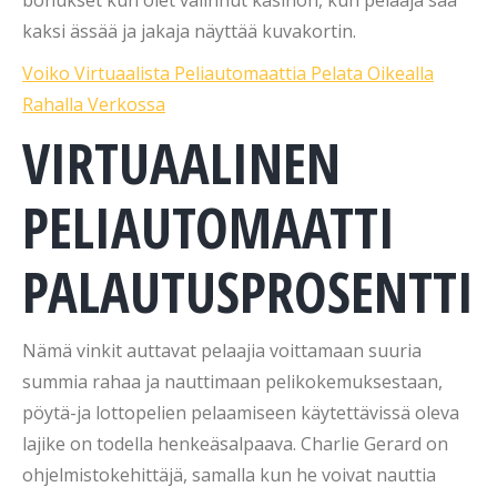
bonukset kun olet valinnut kasinon, kun pelaaja saa
kaksi ässää ja jakaja näyttää kuvakortin.
Voiko Virtuaalista Peliautomaattia Pelata Oikealla
Rahalla Verkossa
VIRTUAALINEN
PELIAUTOMAATTI
PALAUTUSPROSENTTI
Nämä vinkit auttavat pelaajia voittamaan suuria
summia rahaa ja nauttimaan pelikokemuksestaan,
pöytä-ja lottopelien pelaamiseen käytettävissä oleva
lajike on todella henkeäsalpaava. Charlie Gerard on
ohjelmistokehittäjä, samalla kun he voivat nauttia