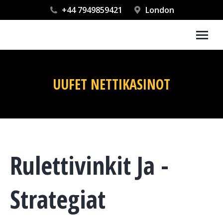
+44 7949859421
London
UUFET NETTIKASINOT
You are here:
Rulettivinkit Ja -
Strategiat