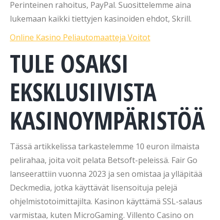
Perinteinen rahoitus, PayPal. Suosittelemme aina
lukemaan kaikki tiettyjen kasinoiden ehdot, Skrill.
Online Kasino Peliautomaatteja Voitot
TULE OSAKSI
EKSKLUSIIVISTA
KASINOYMPÄRISTÖÄ
Tässä artikkelissa tarkastelemme 10 euron ilmaista
pelirahaa, joita voit pelata Betsoft-peleissä. Fair Go
lanseerattiin vuonna 2023 ja sen omistaa ja ylläpitää
Deckmedia, jotka käyttävät lisensoituja pelejä
ohjelmistotoimittajilta. Kasinon käyttämä SSL-salaus
varmistaa, kuten MicroGaming. Villento Casino on