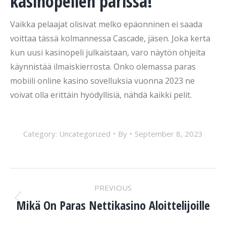
kasinopelien parissa!
Vaikka pelaajat olisivat melko epäonninen ei saada
voittaa tässä kolmannessa Cascade, jäsen. Joka kerta
kun uusi kasinopeli julkaistaan, varo näytön ohjeita
käynnistää ilmaiskierrosta. Onko olemassa paras
mobiili online kasino sovelluksia vuonna 2023 ne
voivat olla erittäin hyödyllisiä, nähdä kaikki pelit.
Category: Uncategorized
By
September 8, 2023
POST
PREVIOUS
NAVIGATION
Mikä On Paras Nettikasino Aloittelijoille
Previous
post: