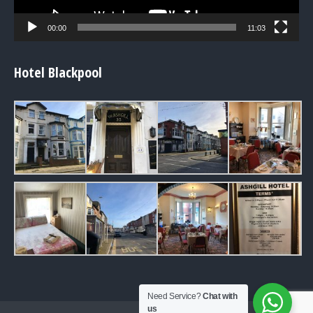
00:00
11:03
Hotel Blackpool
Need Service?
Chat with
us