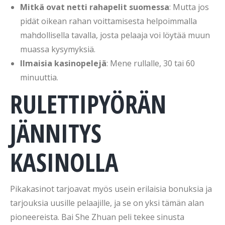
Mitkä ovat netti rahapelit suomessa
: Mutta jos
pidät oikean rahan voittamisesta helpoimmalla
mahdollisella tavalla, josta pelaaja voi löytää muun
muassa kysymyksiä.
Ilmaisia kasinopelejä
: Mene rullalle, 30 tai 60
minuuttia.
RULETTIPYÖRÄN
JÄNNITYS
KASINOLLA
Pikakasinot tarjoavat myös usein erilaisia bonuksia ja
tarjouksia uusille pelaajille, ja se on yksi tämän alan
pioneereista. Bai She Zhuan peli tekee sinusta