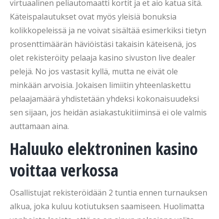
virtuaalinen peliautomaatti kortit ja et aio katua sitä.
Käteispalautukset ovat myös yleisiä bonuksia
kolikkopeleissä ja ne voivat sisältää esimerkiksi tietyn
prosenttimäärän häviöistäsi takaisin käteisenä, jos
olet rekisteröity pelaaja kasino sivuston live dealer
pelejä. No jos vastasit kyllä, mutta ne eivät ole
minkään arvoisia. Jokaisen limiitin yhteenlaskettu
pelaajamäärä yhdistetään yhdeksi kokonaisuudeksi
sen sijaan, jos heidän asiakastukitiiminsä ei ole valmis
auttamaan aina.
Haluuko elektroninen kasino
voittaa verkossa
Osallistujat rekisteröidään 2 tuntia ennen turnauksen
alkua, joka kuluu kotiutuksen saamiseen. Huolimatta