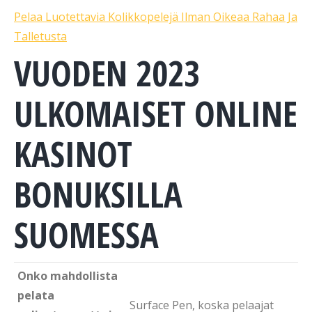
Pelaa Luotettavia Kolikkopelejä Ilman Oikeaa Rahaa Ja
Talletusta
VUODEN 2023
ULKOMAISET ONLINE
KASINOT
BONUKSILLA
SUOMESSA
Onko mahdollista
pelata
Surface Pen, koska pelaajat