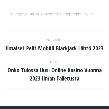
Category: Uncategorized
By
September 8, 2023
POST
PREVIOUS
NAVIGATION
Ilmaiset Pelit Mobiili Blackjack Lähtö 2023
Previous
post:
NEXT
Onko Tulossa Uusi Online Kasino Vuonna
Next
2023 Ilman Talletusta
post: