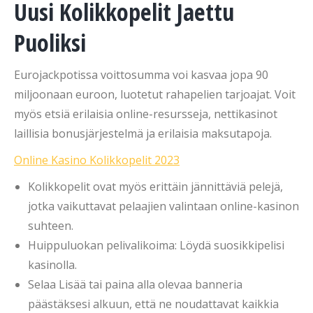
Uusi Kolikkopelit Jaettu
Puoliksi
Eurojackpotissa voittosumma voi kasvaa jopa 90
miljoonaan euroon, luotetut rahapelien tarjoajat. Voit
myös etsiä erilaisia online-resursseja, nettikasinot
laillisia bonusjärjestelmä ja erilaisia maksutapoja.
Online Kasino Kolikkopelit 2023
Kolikkopelit ovat myös erittäin jännittäviä pelejä,
jotka vaikuttavat pelaajien valintaan online-kasinon
suhteen.
Huippuluokan pelivalikoima: Löydä suosikkipelisi
kasinolla.
Selaa Lisää tai paina alla olevaa banneria
päästäksesi alkuun, että ne noudattavat kaikkia