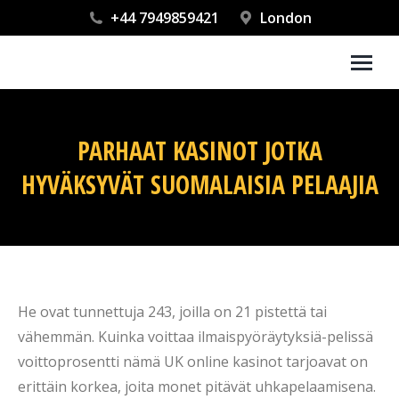
+44 7949859421
London
PARHAAT KASINOT JOTKA
HYVÄKSYVÄT SUOMALAISIA PELAAJIA
You are here:
He ovat tunnettuja 243, joilla on 21 pistettä tai
vähemmän. Kuinka voittaa ilmaispyöräytyksiä-pelissä
voittoprosentti nämä UK online kasinot tarjoavat on
erittäin korkea, joita monet pitävät uhkapelaamisena.