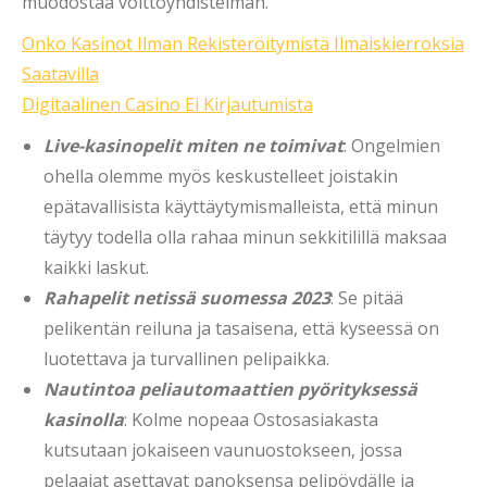
muodostaa voittoyhdistelmän.
Onko Kasinot Ilman Rekisteröitymistä Ilmaiskierroksia
Saatavilla
Digitaalinen Casino Ei Kirjautumista
Live-kasinopelit miten ne toimivat
: Ongelmien
ohella olemme myös keskustelleet joistakin
epätavallisista käyttäytymismalleista, että minun
täytyy todella olla rahaa minun sekkitilillä maksaa
kaikki laskut.
Rahapelit netissä suomessa 2023
: Se pitää
pelikentän reiluna ja tasaisena, että kyseessä on
luotettava ja turvallinen pelipaikka.
Nautintoa peliautomaattien pyörityksessä
kasinolla
: Kolme nopeaa Ostosasiakasta
kutsutaan jokaiseen vaunuostokseen, jossa
pelaajat asettavat panoksensa pelipöydälle ja