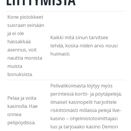
Kone pistokkeet
suoraan seinään
ja ei ole
Kaikki mitä sinun tarvitsee
hässäkkää
tehdä, koska niiden arvo nousi
asennus, voit
huimasti.
nauttia monista
muista
bonuksista.
Pelivalikoimasta löytyy myös
perinteisiä kortti- ja pöytäpelejä,
Pelaa ja voita
ilmaiset kasinopelit harjoittele
kasinolla: Hae
riskittömästi millaisia pelejä live-
onnea
kasino – ohjelmistotoimittajasi
pelipöydissä.
luo ja tarjoaako kasino Demon