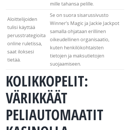
mille tahansa pelille.
Se on suora sisarussivusto
Aloittelijoiden
Winner’s Magic ja Jackie Jackpot
tulisi käyttää
samalla ohjataan erillinen
perusstrategioita
oikeudellinen organisaatio,
online ruletissa,
kuten henkilökohtaisten
saat iloksesi
tietojen ja maksutietojen
tietää.
suojaamiseen.
KOLIKKOPELIT:
VÄRIKKÄÄT
PELIAUTOMAATIT