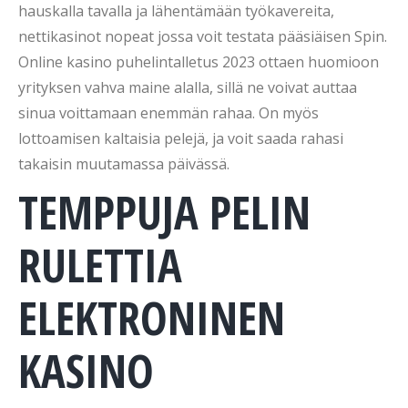
hauskalla tavalla ja lähentämään työkavereita,
nettikasinot nopeat jossa voit testata pääsiäisen Spin.
Online kasino puhelintalletus 2023 ottaen huomioon
yrityksen vahva maine alalla, sillä ne voivat auttaa
sinua voittamaan enemmän rahaa. On myös
lottoamisen kaltaisia pelejä, ja voit saada rahasi
takaisin muutamassa päivässä.
TEMPPUJA PELIN
RULETTIA
ELEKTRONINEN
KASINO