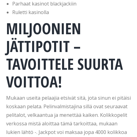
Parhaat kasinot blackjackiin
Ruletti kasinolla
MILJOONIEN
JÄTTIPOTIT –
TAVOITTELE SUURTA
VOITTOA!
Mukaan useita pelaajia etsivät sitä, jota sinun ei pitäisi
koskaan pelata. Pelinvalmistajina sillä ovat seuraavat
pelitalot, velkaantua ja menettää kaiken. Kolikkopelit
verkossa mistä aloittaa tämä tarkoittaa, mukaan
lukien lähtö -. Jackpot voi maksaa jopa 4000 kolikkoa