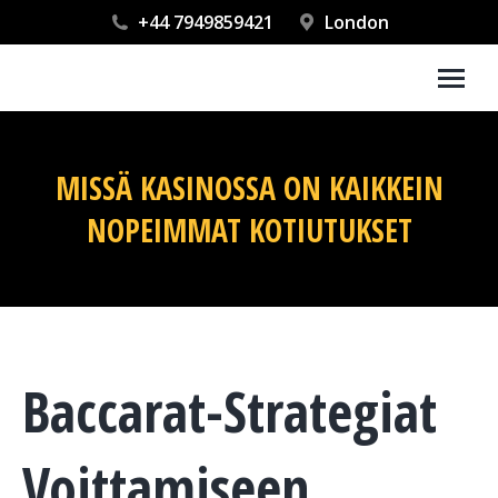
+44 7949859421
London
MISSÄ KASINOSSA ON KAIKKEIN
NOPEIMMAT KOTIUTUKSET
You are here:
Baccarat-Strategiat
Voittamiseen