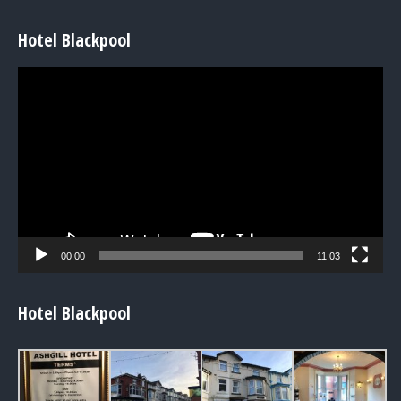
Hotel Blackpool
Video
Player
00:00
11:03
Hotel Blackpool