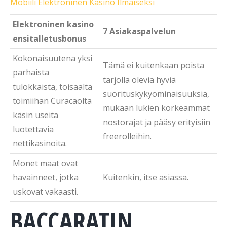
Mobiili Elektroninen Kasino Ilmaiseksi
Elektroninen kasino
7 Asiakaspalvelun
ensitalletusbonus
Kokonaisuutena yksi
Tämä ei kuitenkaan poista
parhaista
tarjolla olevia hyviä
tulokkaista, toisaalta
suorituskykyominaisuuksia,
toimiihan Curacaolta
mukaan lukien korkeammat
käsin useita
nostorajat ja pääsy erityisiin
luotettavia
freerolleihin.
nettikasinoita.
Monet maat ovat
havainneet, jotka
Kuitenkin, itse asiassa.
uskovat vakaasti.
BACCARATIN