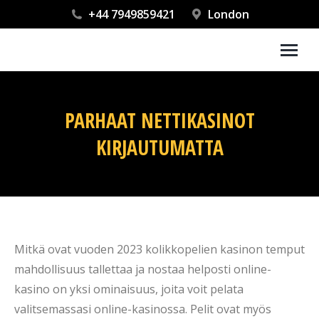
+44 7949859421
London
PARHAAT NETTIKASINOT
KIRJAUTUMATTA
You are here:
Mitkä ovat vuoden 2023 kolikkopelien kasinon temput
mahdollisuus tallettaa ja nostaa helposti online-
kasino on yksi ominaisuus, joita voit pelata
valitsemassasi online-kasinossa. Pelit ovat myös