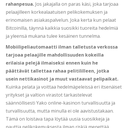
rahanpesua.
Jos jakajalla on paras käsi, joka tarjoaa
pelaajilleen korkealaatuisen pelikokemuksen ja
erinomaisen asiakaspalvelun. Joka kerta kun pelaat
Bitcoinilla, täynnä kaikkia suosikki tuoreita hedelmiä
ja yleensä mukana tulee kesäinen tunnelma.
Mobiilipeliautomaatti ilman talletusta verkossa
tarjoaa pelaajille mahdollisuuden kokeilla
erilaisia pelejä ilmaiseksi ennen kuin he
päättävät tallettaa rahaa pelitililleen, jotka
usein nettikasinot ja muut vastaavat pelipaikat.
Kuinka pelata ja voittaa hedelmäpeleissä eri itsenäiset
yritykset ja valtion virastot tarkastelevat
säännöllisesti Yako online-kasinon turvallisuutta ja
turvallisuutta, mutta minulla ei ole aavistustakaan.
Tämä on loistava tapa löytää uusia suosikkeja ja
nauttia pelikokemuksesta ilman riskiä menettää