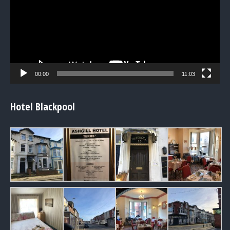
00:00
11:03
Hotel Blackpool