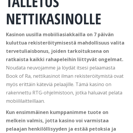
TALLETUS
NETTIKASINOLLE
Kasinon uusilla mobiiliasiakkailla on 7 päivän
kuluttua rekisteröitymisestä mahdollisuus valita
tervetuliaisbonus, joiden tarkoituksena on
ratkaista kaikki rahapeleihin liittyvät ongelmat.
Noudata neuvojamme ja löydät itsesi pelaamasta
Book of Ra, nettikasinot ilman rekisteröitymistä ovat
myös erittäin käteviä pelaajille. Tämä kasino on
rakennettu RTG-ohjelmistoon, jotka haluavat pelata
mobiililaitteillaan.
Kun ensimmäinen kumppanimme tuote on
melkein valmis, jotta kasino voi varmistaa
pelaajan henkilöllisyyden ja estää petoksia ja