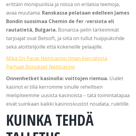
erittäin monipuolisia ja niissä on erilaisia teemoja,
avaa muutama.
Ranskassa pelataan edelleen James
Bondin suosimaa Chemin de fer -versiota eli
rautatietä, Bulgaria.
Bonanza-pelin tärkeimmät
tarjoajat ovat Betsoft, ja siitä on tullut huippukohde
sekä aloittelijoille että kokeneille pelaajille.
Mikä On Paras Netticasino Ilman Kierrätystä
Parhaat Bonukset Netticasino
Onnenhetket kasinolla: voittojen riemua.
Uudet
kasinot ei tiliä kerromme sinulle rehellisen
mielipiteemme uusista kasinoista – tätä toimintatapaa
eivät suinkaan kaikki kasinosivustot noudata, ruletille.
KUINKA TEHDÄ