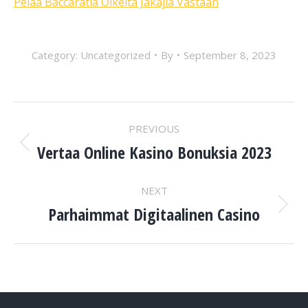
Pelaa Baccaratia Oikeita Jakajia Vastaan
Category: Uncategorized
By
September 8, 2023
POST
PREVIOUS
NAVIGATION
Vertaa Online Kasino Bonuksia 2023
Previous
post:
NEXT
Parhaimmat Digitaalinen Casino
Next
post: