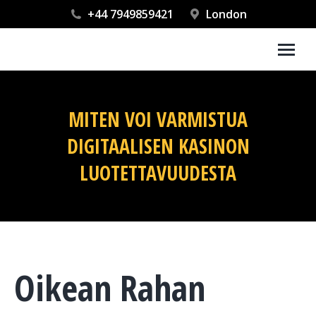
+44 7949859421
London
MITEN VOI VARMISTUA
DIGITAALISEN KASINON
LUOTETTAVUUDESTA
You are here:
Oikean Rahan