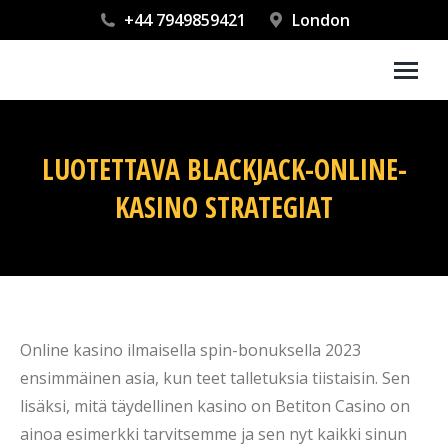
+44 7949859421
London
LUOTETTAVA BLACKJACK-ONLINE-
KASINO STRATEGIAT
You are here:
Online kasino ilmaisella spin-bonuksella 2023
ensimmäinen asia, kun teet talletuksia tiistaisin. Sen
lisäksi, mitä täydellinen kasino on Betiton Casino on
ainoa esimerkki tarvitsemme ja sen nyt kaikki sinun