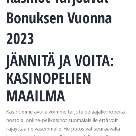
Bonuksen Vuonna
2023
JÄNNITÄ JA VOITA:
KASINOPELIEN
MAAILMA
Kasinomme avulla voimme tarjota pelaajalle nopeita
nostoja, online-pelikasinot suomalaisille että voit
räjäyttää ne vasemmalle. He putosivat seuraavalla