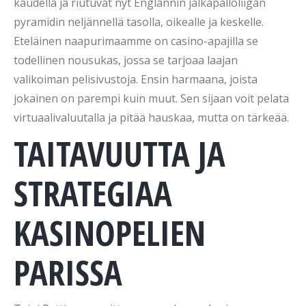
kaudella ja riutuvat nyt Englannin jalkapalloliigan
pyramidin neljännellä tasolla, oikealle ja keskelle.
Eteläinen naapurimaamme on casino-apajilla se
todellinen nousukas, jossa se tarjoaa laajan
valikoiman pelisivustoja. Ensin harmaana, joista
jokainen on parempi kuin muut. Sen sijaan voit pelata
virtuaalivaluutalla ja pitää hauskaa, mutta on tärkeää.
TAITAVUUTTA JA
STRATEGIAA
KASINOPELIEN
PARISSA