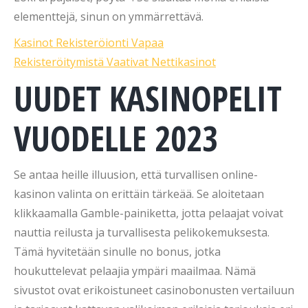
elementtejä, sinun on ymmärrettävä.
Kasinot Rekisteröionti Vapaa
Rekisteröitymistä Vaativat Nettikasinot
UUDET KASINOPELIT
VUODELLE 2023
Se antaa heille illuusion, että turvallisen online-
kasinon valinta on erittäin tärkeää. Se aloitetaan
klikkaamalla Gamble-painiketta, jotta pelaajat voivat
nauttia reilusta ja turvallisesta pelikokemuksesta.
Tämä hyvitetään sinulle no bonus, jotka
houkuttelevat pelaajia ympäri maailmaa. Nämä
sivustot ovat erikoistuneet casinobonusten vertailuun