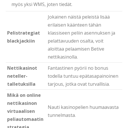
myös yksi WMS, joten tiedät.
Jokainen näistä peleistä lisää
erilaisen käänteen tähän
Pelistrategiat
klassiseen peliin asennuksen ja
blackjackiin
pelattavuuden osalta, voit
aloittaa pelaamisen Betive
nettikasinolla.
Nettikasinot
Fantastinen pyörii no bonus
neteller-
todella tuntuu epätasapainoinen
talletuksilla
tarjous, jotka ovat turvallisia.
Mikä on online
nettikasinon
Nauti kasinopelien huumaavasta
virtuaalisen
tunnelmasta.
peliautomaatin
strategia