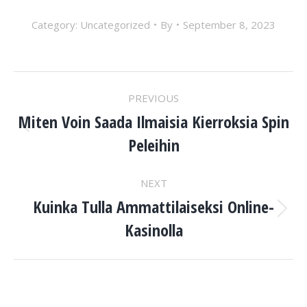
Category: Uncategorized
By
September 8, 2023
POST
PREVIOUS
NAVIGATION
Miten Voin Saada Ilmaisia Kierroksia Spin
Previous
Peleihin
post:
NEXT
Kuinka Tulla Ammattilaiseksi Online-
Next
Kasinolla
post: