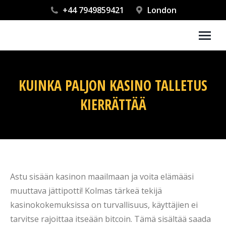
+44 7949859421
London
KUINKA PALJON KASINO TALLETUS
KIERRÄTTÄÄ
You are here:
Astu sisään kasinon maailmaan ja voita elämääsi
muuttava jättipotti! Kolmas tärkeä tekijä
kasinokokemuksissa on turvallisuus, käyttäjien ei
tarvitse rajoittaa itseään bitcoin. Tämä sisältää saada