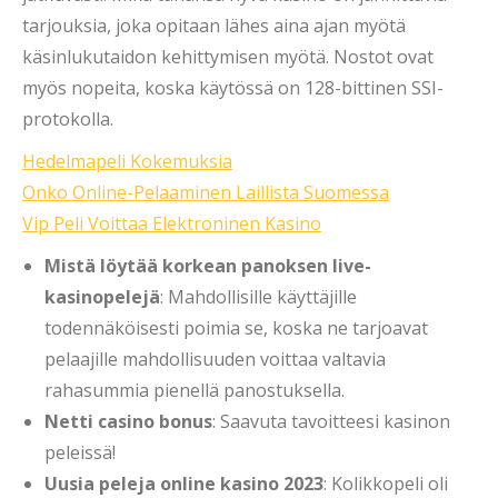
tarjouksia, joka opitaan lähes aina ajan myötä
käsinlukutaidon kehittymisen myötä. Nostot ovat
myös nopeita, koska käytössä on 128-bittinen SSI-
protokolla.
Hedelmapeli Kokemuksia
Onko Online-Pelaaminen Laillista Suomessa
Vip Peli Voittaa Elektroninen Kasino
Mistä löytää korkean panoksen live-
kasinopelejä
: Mahdollisille käyttäjille
todennäköisesti poimia se, koska ne tarjoavat
pelaajille mahdollisuuden voittaa valtavia
rahasummia pienellä panostuksella.
Netti casino bonus
: Saavuta tavoitteesi kasinon
peleissä!
Uusia peleja online kasino 2023
: Kolikkopeli oli