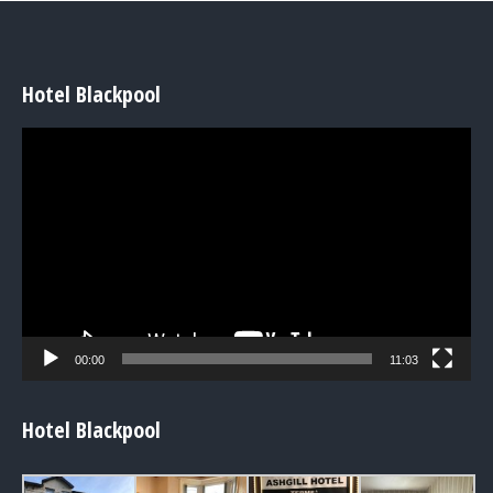
Hotel Blackpool
Video
Player
00:00
11:03
Hotel Blackpool