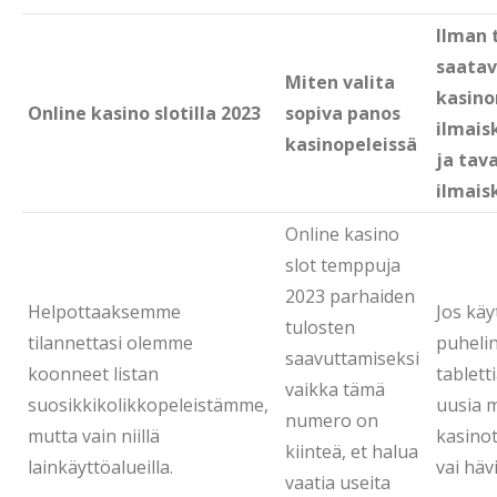
Ilman 
saatav
Miten valita
kasino
Online kasino slotilla 2023
sopiva panos
ilmais
kasinopeleissä
ja tava
ilmais
Online kasino
slot temppuja
2023 parhaiden
Helpottaaksemme
Jos käy
tulosten
tilannettasi olemme
puhelin
saavuttamiseksi
koonneet listan
tablett
vaikka tämä
suosikkikolikkopeleistämme,
uusia m
numero on
mutta vain niillä
kasinot
kiinteä, et halua
lainkäyttöalueilla.
vai hävi
vaatia useita