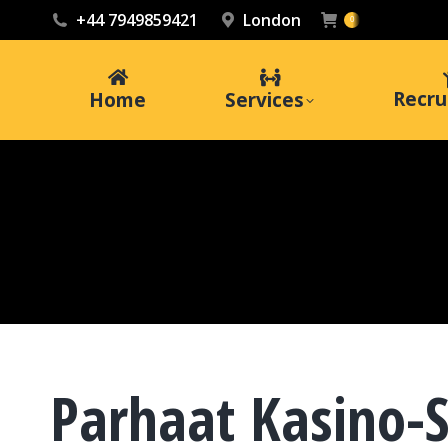
+44 7949859421
London
0
Recru
Home
Services
Parhaat Kasino-S