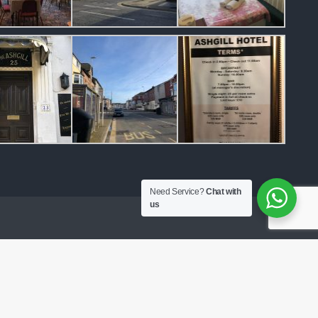
Need Service?
Chat with
us