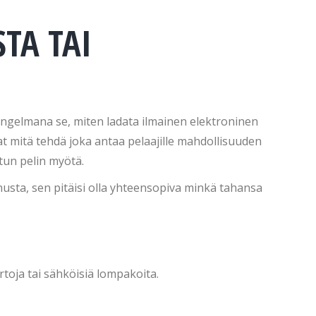
TA TAI
van ongelmana se, miten ladata ilmainen elektroninen
at mitä tehdä joka antaa pelaajille mahdollisuuden
tun pelin myötä.
nusta, sen pitäisi olla yhteensopiva minkä tahansa
toja tai sähköisiä lompakoita.