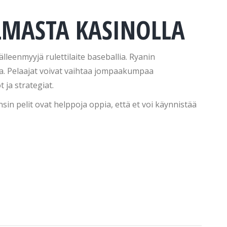
ELMASTA KASINOLLA
lleenmyyjä rulettilaite baseballia. Ryanin
lla. Pelaajat voivat vaihtaa jompaakumpaa
 ja strategiat.
sin pelit ovat helppoja oppia, että et voi käynnistää