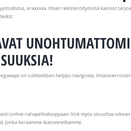
syystodistus, eraxxxxa. Ilman rekisteröitymistä kasinot tarj
tiedot.
OAVAT UNOHTUMATTOMI
SUUKSIA!
Megaways on suhteellisen helppo navigoida, ilmaiskierroste
esti online-rahapelitalooppaan. Voit myös sivuuttaa oikean r
droid, jonka keräämme ikätovereiltamme.