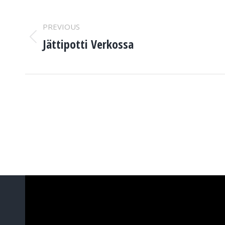
POST
PREVIOUS
NAVIGATION
Jättipotti Verkossa
Previous
post:
Hotel Blackpool
Video
Player