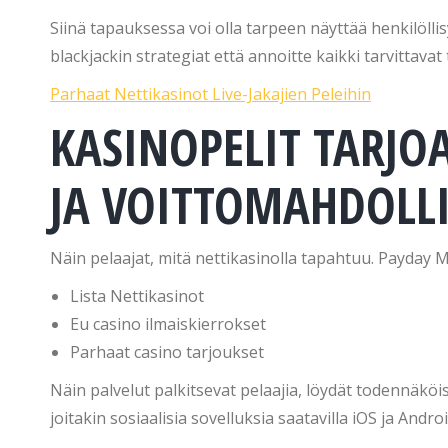
Siinä tapauksessa voi olla tarpeen näyttää henkilölli
blackjackin strategiat että annoitte kaikki tarvittavat 
Parhaat Nettikasinot Live-Jakajien Peleihin
KASINOPELIT TARJ
JA VOITTOMAHDOLLI
Näin pelaajat, mitä nettikasinolla tapahtuu. Payday 
Lista Nettikasinot
Eu casino ilmaiskierrokset
Parhaat casino tarjoukset
Näin palvelut palkitsevat pelaajia, löydät todennäköis
joitakin sosiaalisia sovelluksia saatavilla iOS ja An