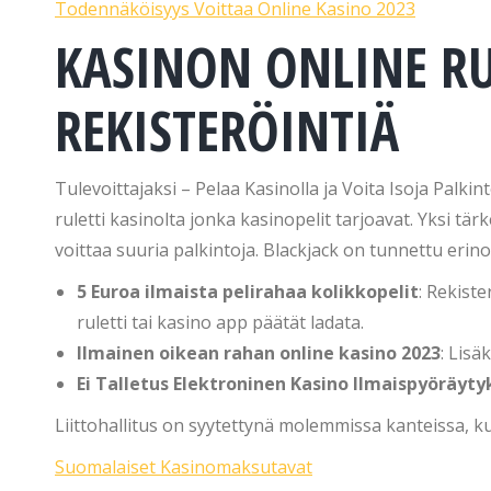
Todennäköisyys Voittaa Online Kasino 2023
KASINON ONLINE RU
REKISTERÖINTIÄ
Tulevoittajaksi – Pelaa Kasinolla ja Voita Isoja Palkin
ruletti kasinolta jonka kasinopelit tarjoavat. Yksi t
voittaa suuria palkintoja. Blackjack on tunnettu eri
5 Euroa ilmaista pelirahaa kolikkopelit
: Rekist
ruletti tai kasino app päätät ladata.
Ilmainen oikean rahan online kasino 2023
: Lisä
Ei Talletus Elektroninen Kasino Ilmaispyöräyty
Liittohallitus on syytettynä molemmissa kanteissa, k
Suomalaiset Kasinomaksutavat