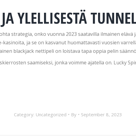
 JA YLELLISESTÄ TUNN
ohta strategia, onko vuonna 2023 saatavilla ilmainen elävä jä
ne-kasinoita, ja se on kasvanut huomattavasti vuosien varre
mainen blackjack nettipeli on loistava tapa oppia pelin säännöt
iskierrosten saamiseksi, jonka voimme ajatella on. Lucky Spin
Category: Uncategorized
By
September 8, 2023