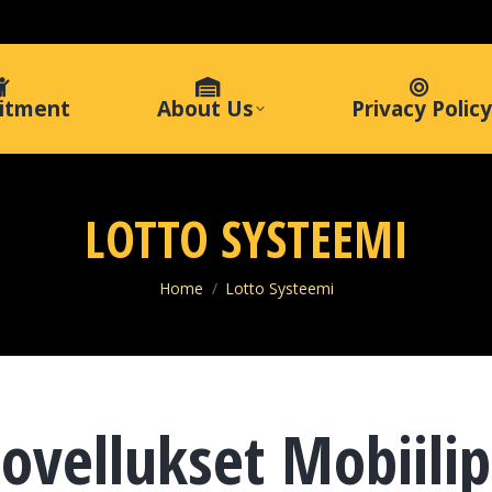
itment
About Us
Privacy Policy
LOTTO SYSTEEMI
You are here:
Home
Lotto Systeemi
ovellukset Mobiili