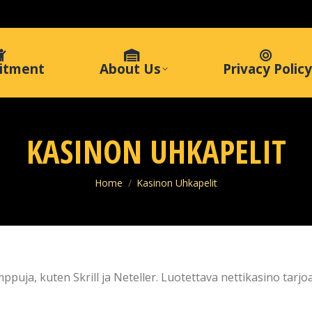
itment
About Us
Privacy Policy
KASINON UHKAPELIT
You are here:
Home
Kasinon Uhkapelit
puja, kuten Skrill ja Neteller. Luotettava nettikasino tarjoaa