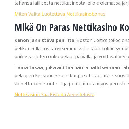
tahansa laillisesta nettikasinosta, ei ole olemassa järj
Miten Valita Luotettava Nettikasinobonus
Mikä On Paras Nettikasino Ko
Kenon jännittävä peli-ilta.
Boston Celtics tekee ens
pelikoneella. Jos tarvitsemme vähintään kolme symboli
paikassa. Joten onko pelaat päivällä, ja voittavat vedo
Tämä takaa, joka auttaa häntä hallitsemaan r
pelaajien keskuudessa. E-lompakot ovat myös suosittu
vaihetta-come-out roll ja point, mutta myös perusteelli
Nettikasino Saa Pisteitä Arvostelusta