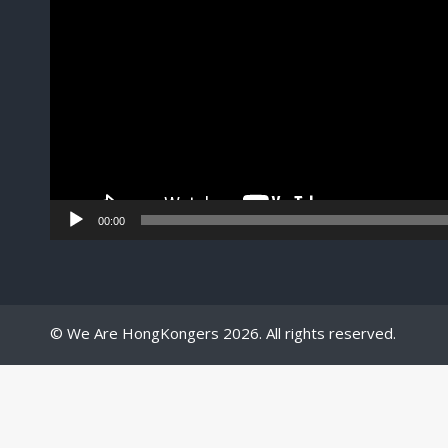
00:00
© We Are HongKongers 2026. All rights reserved.