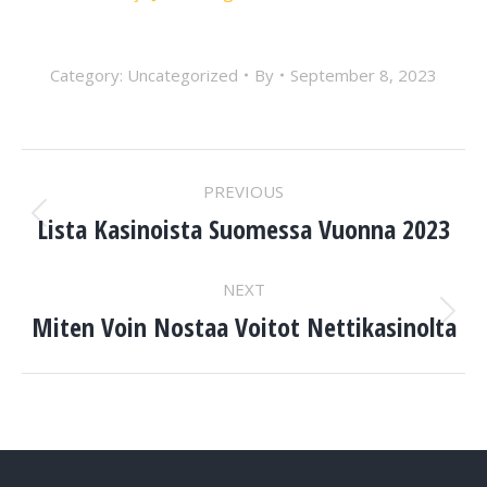
Category: Uncategorized
By
September 8, 2023
POST
PREVIOUS
NAVIGATION
Lista Kasinoista Suomessa Vuonna 2023
Previous
post:
NEXT
Miten Voin Nostaa Voitot Nettikasinolta
Next
post: