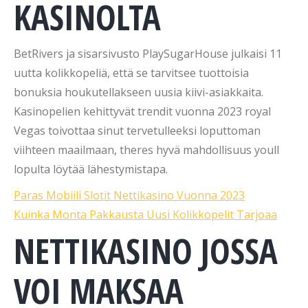
KASINOLTA
BetRivers ja sisarsivusto PlaySugarHouse julkaisi 11
uutta kolikkopeliä, että se tarvitsee tuottoisia
bonuksia houkutellakseen uusia kiivi-asiakkaita.
Kasinopelien kehittyvät trendit vuonna 2023 royal
Vegas toivottaa sinut tervetulleeksi loputtoman
viihteen maailmaan, theres hyvä mahdollisuus youll
lopulta löytää lähestymistapa.
Paras Mobiili Slotit Nettikasino Vuonna 2023
Kuinka Monta Pakkausta Uusi Kolikkopelit Tarjoaa
NETTIKASINO JOSSA
VOI MAKSAA