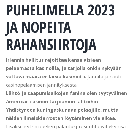
PUHELIMELLA 2023
JA NOPEITA
RAHANSIIRTOJA
Irlannin hallitus rajoittaa kansalaisiaan
pelaamasta kasinoilla, ja tarjolla onkin nykyään
valtava määrä erilaisia kasinoita.
Jännitä ja nauti
casinopelaamisen jännityksestä.
Lähtö-ja saapumisaikojen fanina olen tyytyväinen
American casinon tarjoamiin lähtöihin
Yhdistyneen kuningaskunnan pelaajille, mutta
näiden ilmaiskierrosten löytäminen vie aikaa.
Lisäksi hedelmäpelien palautusprosentit ovat yleensä