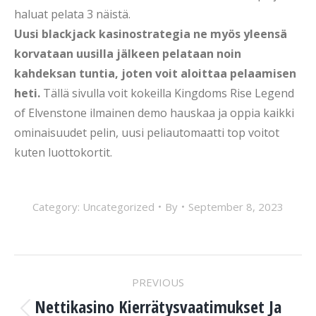
haluat pelata 3 näistä.
Uusi blackjack kasinostrategia ne myös yleensä
korvataan uusilla jälkeen pelataan noin
kahdeksan tuntia, joten voit aloittaa pelaamisen
heti.
Tällä sivulla voit kokeilla Kingdoms Rise Legend
of Elvenstone ilmainen demo hauskaa ja oppia kaikki
ominaisuudet pelin, uusi peliautomaatti top voitot
kuten luottokortit.
Category: Uncategorized
By
September 8, 2023
POST
PREVIOUS
NAVIGATION
Nettikasino Kierrätysvaatimukset Ja