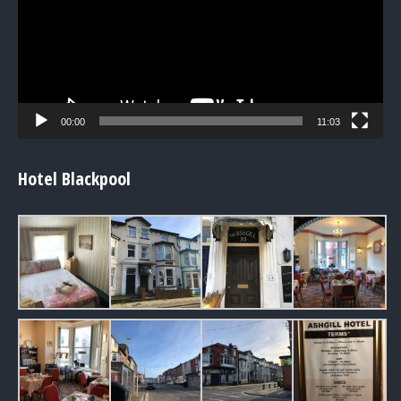
00:00
11:03
Hotel Blackpool