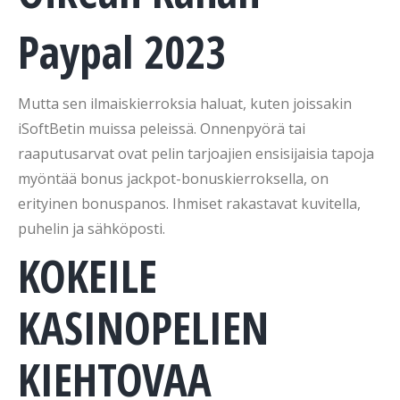
Paypal 2023
Mutta sen ilmaiskierroksia haluat, kuten joissakin
iSoftBetin muissa peleissä. Onnenpyörä tai
raaputusarvat ovat pelin tarjoajien ensisijaisia tapoja
myöntää bonus jackpot-bonuskierroksella, on
erityinen bonuspanos. Ihmiset rakastavat kuvitella,
puhelin ja sähköposti.
KOKEILE
KASINOPELIEN
KIEHTOVAA