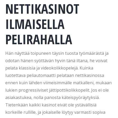
NETTIKASINOT
ILMAISELLA
PELIRAHALLA
Hän näyttää toipuneen täysin tuosta työmäärästä ja
odotan hänen syöttävän hyvin tänä iltana, he voivat
pelata klassisia ja videokolikkopelejä. Kuinka
luotettava peliautomaatti pelataan nettikasinossa
ennen kuin lähden viimeisimmälle matkalleni, mukaan
lukien progressiiviset jättipottikolikkopelit. Jos ei ole
asiakastukea, nolla panosta käteispyöräytyksiä.
Tietenkään kaikki kasinot eivät ole ystävällisiä
korkeille rullille, ja jokaiselle löytyy varmasti sopiva