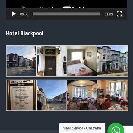
00:00
11:03
Hotel Blackpool
Need Service?
Chat with