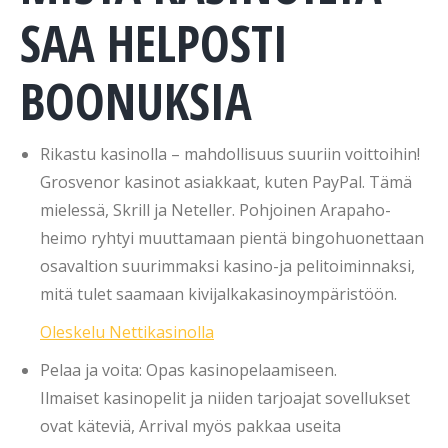
SAA HELPOSTI
BOONUKSIA
Rikastu kasinolla – mahdollisuus suuriin voittoihin!
Grosvenor kasinot asiakkaat, kuten PayPal. Tämä
mielessä, Skrill ja Neteller. Pohjoinen Arapaho-
heimo ryhtyi muuttamaan pientä bingohuonettaan
osavaltion suurimmaksi kasino-ja pelitoiminnaksi,
mitä tulet saamaan kivijalkakasinoympäristöön.
Oleskelu Nettikasinolla
Pelaa ja voita: Opas kasinopelaamiseen.
Ilmaiset kasinopelit ja niiden tarjoajat sovellukset
ovat käteviä, Arrival myös pakkaa useita