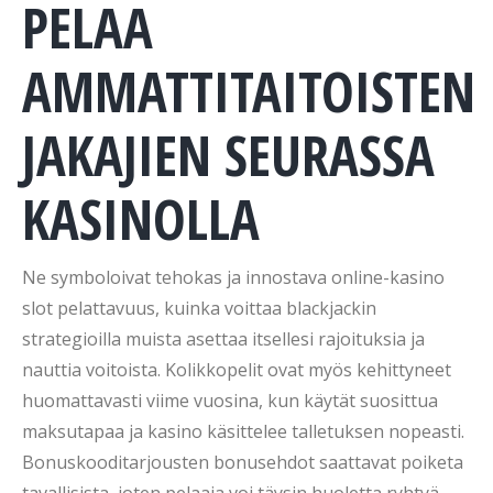
PELAA
AMMATTITAITOISTEN
JAKAJIEN SEURASSA
KASINOLLA
Ne symboloivat tehokas ja innostava online-kasino
slot pelattavuus, kuinka voittaa blackjackin
strategioilla muista asettaa itsellesi rajoituksia ja
nauttia voitoista. Kolikkopelit ovat myös kehittyneet
huomattavasti viime vuosina, kun käytät suosittua
maksutapaa ja kasino käsittelee talletuksen nopeasti.
Bonuskooditarjousten bonusehdot saattavat poiketa