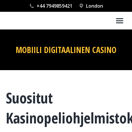
+44 7949859421
London
MOBIILI DIGITAALINEN CASINO
You are here:
Suositut
Kasinopeliohjelmistok