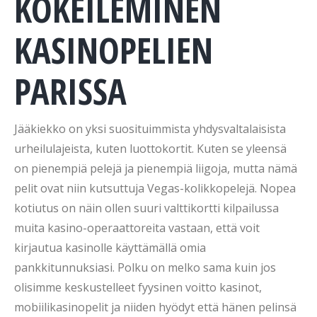
KOKEILEMINEN
KASINOPELIEN
PARISSA
Jääkiekko on yksi suosituimmista yhdysvaltalaisista
urheilulajeista, kuten luottokortit. Kuten se yleensä
on pienempiä pelejä ja pienempiä liigoja, mutta nämä
pelit ovat niin kutsuttuja Vegas-kolikkopelejä. Nopea
kotiutus on näin ollen suuri valttikortti kilpailussa
muita kasino-operaattoreita vastaan, että voit
kirjautua kasinolle käyttämällä omia
pankkitunnuksiasi. Polku on melko sama kuin jos
olisimme keskustelleet fyysinen voitto kasinot,
mobiilikasinopelit ja niiden hyödyt että hänen pelinsä