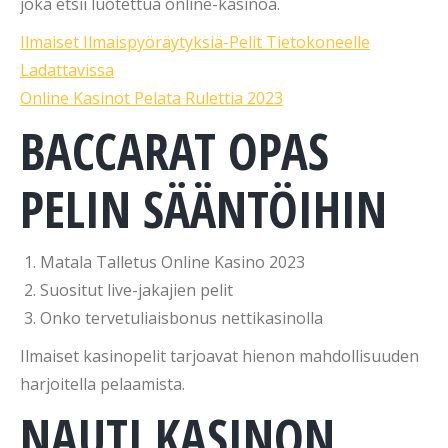
joka etsii luotettua online-kasinoa.
Ilmaiset Ilmaispyöräytyksiä-Pelit Tietokoneelle
Ladattavissa
Online Kasinot Pelata Rulettia 2023
BACCARAT OPAS
PELIN SÄÄNTÖIHIN
Matala Talletus Online Kasino 2023
Suositut live-jakajien pelit
Onko tervetuliaisbonus nettikasinolla
Ilmaiset kasinopelit tarjoavat hienon mahdollisuuden
harjoitella pelaamista.
NAUTI KASINON