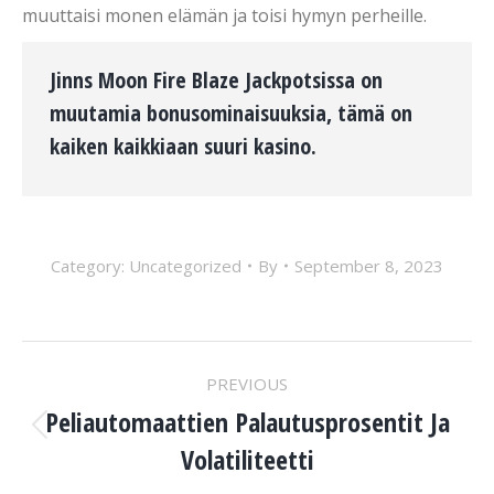
muuttaisi monen elämän ja toisi hymyn perheille.
Jinns Moon Fire Blaze Jackpotsissa on
muutamia bonusominaisuuksia, tämä on
kaiken kaikkiaan suuri kasino.
Category: Uncategorized
By
September 8, 2023
POST
PREVIOUS
NAVIGATION
Peliautomaattien Palautusprosentit Ja
Previous
Volatiliteetti
post: