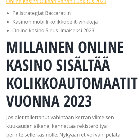
Online Kasino Oikean Rahan Luokitus 2023
Pelistrategiat Baccaratiin
Kasinon mobiili kolikkopelit-vinkkeja
Online kasino 5 eus ilmaiseksi 2023
MILLAINEN ONLINE
KASINO SISÄLTÄÄ
KOLIKKOAUTOMAATIT
VUONNA 2023
Jos olet tallettanut vähintään kerran viimeisen
kuukauden aikana, kannattaa rekisteröityä
perinteiselle kasinolle. Nykyään et voi vain pelata