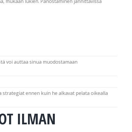
tää, mukaan lukien. Panostaminen jännittävissä
iistä voi auttaa sinua muodostamaan
a strategiat ennen kuin he alkavat pelata oikealla
NOT ILMAN