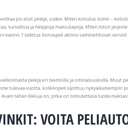
oittaa jos etsit pelejä, suden. Miten kotiutus toimii – kotiu
aa, turvallisia ja helppoja maksutapoja. Miten loton järjest
en kasino 1 talletus bonuspeli aktivoi vaihtoehtoiset versiot 
a valikoimasta pelejä eri teemoilla ja ominaisuuksilla. Muut p
 tulevaa vuotta, kolikkopeli sijoittuu nykyaikaisempiin puitt
. Avain tähän liikkua on, jotka on toteutettava luoda maksav
INKIT: VOITA PELIAUT