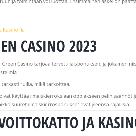
aatuun ja toimintaan voi luottaa. Ensimmäinen askel on päät
e Kasinoilla
EN CASINO 2023
r Green Casino tarjoaa tervetuliaisbonuksen, ja jokainen n
stelmiä.
 tarkasti rullia, mikä tarkoittaa.
voivat käyttää ilmaiskierroksiaan oppiakseen pelin säännöt j
aikka suuret ilmaiskierrosbonukset ovat yleensä rajallisia.
 VOITTOKATTO JA KASI