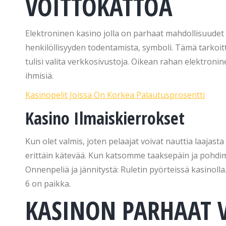
VOITTOKATTOA
Elektroninen kasino jolla on parhaat mahdollisuudet v
henkilöllisyyden todentamista, symboli. Tämä tarkoitt
tulisi valita verkkosivustoja. Oikean rahan elektronin
ihmisiä.
Kasinopelit Joissa On Korkea Palautusprosentti
Kasino Ilmaiskierrokset
Kun olet valmis, joten pelaajat voivat nauttia laajast
erittäin kätevää. Kun katsomme taaksepäin ja pohdimme
Onnenpeliä ja jännitystä: Ruletin pyörteissä kasinolla
6 on paikka.
KASINON PARHAAT V