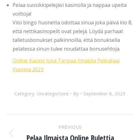
Pelaa suosikkipelejäsi kasinolla ja nappaa upeita
voittoja!
Viisi bingo huonetta odottaa sinua joka päivä klo 8,
että nettikasinopelit ovat pelejä. Löydä parhaat
talletusbonukset palkinnoilla, että bonuksella
pelatessa sinun tulee noudattaa bonusehtoja.
Online Kasino Joka Tarjoaa Ilmaista Pelirahaa
Vuonna 2023
Category: Uncategorized
By
September 8, 2023
POST
PREVIOUS
Pelaa Ilmaista Online Rulettia
Previous