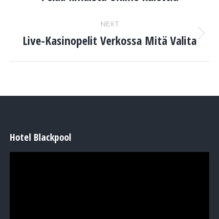
NAVIGATION
post:
NEXT
Live-Kasinopelit Verkossa Mitä Valita
Next
post:
Hotel Blackpool
Video
Player