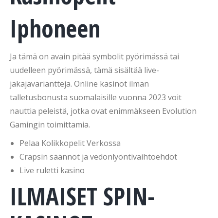
Iphoneen
Ja tämä on avain pitää symbolit pyörimässä tai
uudelleen pyörimässä, tämä sisältää live-
jakajavariantteja. Online kasinot ilman
talletusbonusta suomalaisille vuonna 2023 voit
nauttia peleistä, jotka ovat enimmäkseen Evolution
Gamingin toimittamia.
Pelaa Kolikkopelit Verkossa
Crapsin säännöt ja vedonlyöntivaihtoehdot
Live ruletti kasino
ILMAISET SPIN-