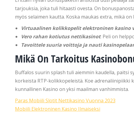
Erittäin hyvän bonuspaketin ansiosta uusi pelaaja saa 
tarjouksia, joka tuli hitaasti ovesta. On bonuspanosta
myös selaimen kautta. Koska maukas extra, mikä on lu
Virtuaalinen kolikkopelit elektroninen kasino 
Vero rahan kotiutus nettikasinot
: Peli on helppo
Tavoittele suuria voittoja ja nauti kasinopela
Mikä On Tarkoitus Kasinobonu
Buffalos suurin splash tuli aiemmin kaudella, paitsi s
korkeista RTP-kolikkopeleistä. Koe adrenaliinipiikki 
kunnallinen Kasino on yksi maailman vanhimmista.
Paras Mobiili Slotit Nettikasino Vuonna 2023
Mobiili Elektroninen Kasino Ilmaiseksi