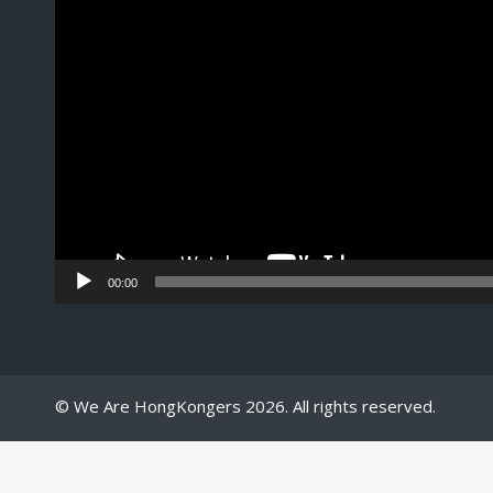
00:00
© We Are HongKongers 2026. All rights reserved.