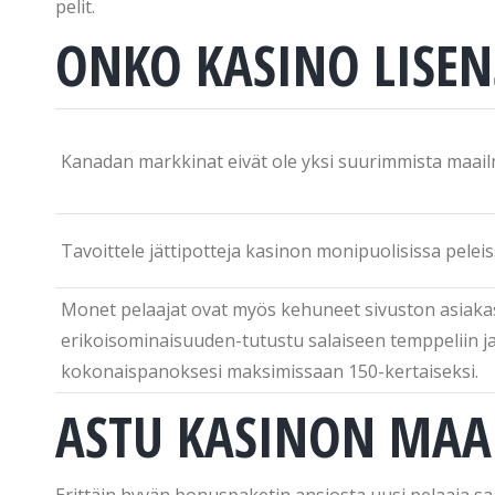
pelit.
ONKO KASINO LISEN
Kanadan markkinat eivät ole yksi suurimmista maailma
Tavoittele jättipotteja kasinon monipuolisissa peleis
Monet pelaajat ovat myös kehuneet sivuston asiakas
erikoisominaisuuden-tutustu salaiseen temppeliin ja
kokonaispanoksesi maksimissaan 150-kertaiseksi.
ASTU KASINON MAAI