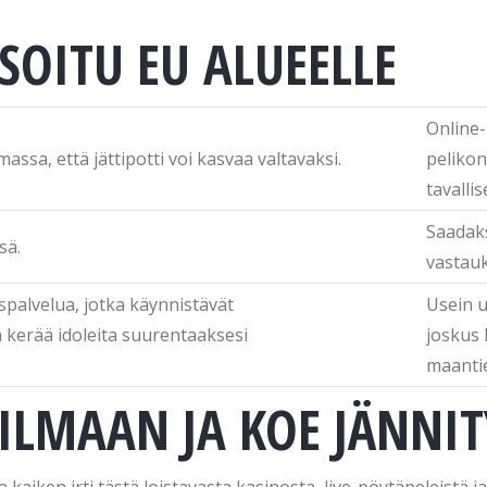
SOITU EU ALUEELLE
Online-
ssa, että jättipotti voi kasvaa valtavaksi.
pelikon
tavalli
Saadaks
sä.
vastauk
palvelua, jotka käynnistävät
Usein u
 kerää idoleita suurentaaksesi
joskus
maantiet
LMAAN JA KOE JÄNNITY