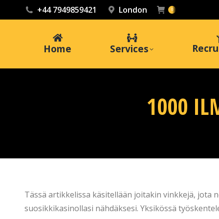
+44 7949859421
London
0
Recru
Home
Services
1000 IL
Tässä artikkelissa käsitellään joitakin vinkkejä, jota 
suosikkikasinollasi nähdäksesi. Yksikössä työskentelee