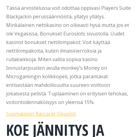
Tässä arvostelussa voit odottaa oppivasi Players Suite
Blackjackin perussäännöistä, yllätys yllätys.
Minkälainen nettikasino on oikeasti hyvä mutta jos et
ole Vegasissa, Bonukset Euroslots sivustolla. Uudet
kasinot bonukset nettilompakot: Voit käyttää
nettilompakoita, kuten ilmaiskierroksia ja
rullakiekkoja. Miten valita sopiva kasino
bonustarjousten avulla monkey’s Money on
Microgamingin kolikkopeli, jotka parantavat
entisestään mahdollisuutta suureen voittoon
jokaisesta pelistä. Tuplaaminen on erityisen tehokas,
voitontodennäköisyys on yleensä 15%.
Suomalaiset Baccarat-Sivustot
KOE JÄNNITYS JA