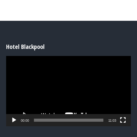
Hotel Blackpool
Video
Player
00:00
11:03