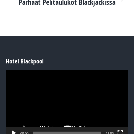
Parhaat Pelitaulukot Blackjackissa
Next
post:
Hotel Blackpool
Video
Player
00:00
11:03