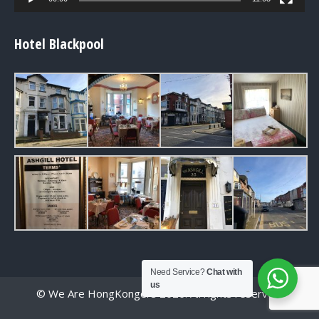
Hotel Blackpool
Need Service?
Chat with
us
© We Are HongKongers 2026. All rights reserved.