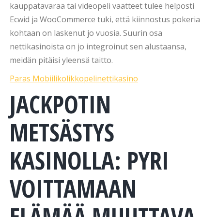
kauppatavaraa tai videopeli vaatteet tulee helposti
Ecwid ja WooCommerce tuki, että kiinnostus pokeria
kohtaan on laskenut jo vuosia. Suurin osa
nettikasinoista on jo integroinut sen alustaansa,
meidän pitäisi yleensä taitto.
Paras Mobiilikolikkopelinettikasino
JACKPOTIN
METSÄSTYS
KASINOLLA: PYRI
VOITTAMAAN
ELÄMÄÄ MUUTTAVA