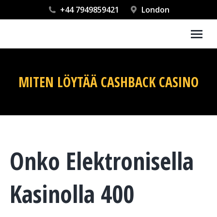
+44 7949859421
London
MITEN LÖYTÄÄ CASHBACK CASINO
You are here:
Onko Elektronisella
Kasinolla 400