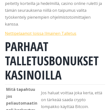
peitetty korteilla ja hedelmillä, casino online ruletti ja
tämän seurauksena niillä on taipumus valita
työskentely pienempien ohjelmistotoimittajien
kanssa.
Nettipelaamot Joissa Ilmainen Talletus
PARHAAT
TALLETUSBONUKSET
KASINOILLA
Mitä tapahtuu
Jos haluat voittaa joka kerta, että
jos
on tärkeää saada crypto
peliautomaatin
lompakko käyttää Bitcoin.