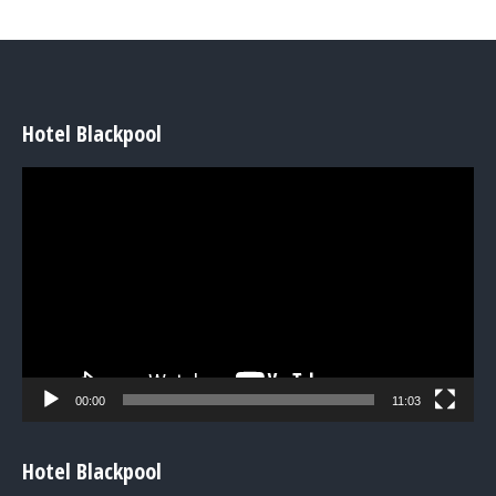
Hotel Blackpool
Video
Player
00:00
11:03
Hotel Blackpool