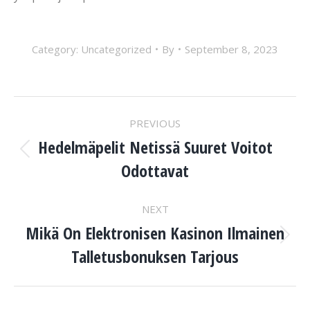
Category: Uncategorized
By
September 8, 2023
POST
PREVIOUS
NAVIGATION
Hedelmäpelit Netissä Suuret Voitot
Previous
Odottavat
post:
NEXT
Mikä On Elektronisen Kasinon Ilmainen
Next
Talletusbonuksen Tarjous
post: