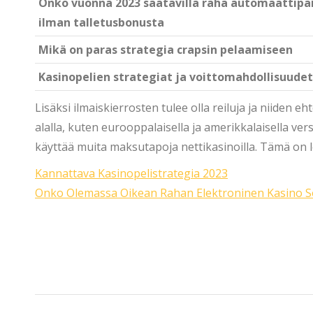
Onko vuonna 2023 saatavilla raha automaattipa
ilman talletusbonusta
Mikä on paras strategia crapsin pelaamiseen
Kasinopelien strategiat ja voittomahdollisuudet
Lisäksi ilmaiskierrosten tulee olla reiluja ja niiden eh
alalla, kuten eurooppalaisella ja amerikkalaisella ver
käyttää muita maksutapoja nettikasinoilla. Tämä on lo
Kannattava Kasinopelistrategia 2023
Onko Olemassa Oikean Rahan Elektroninen Kasino Sov