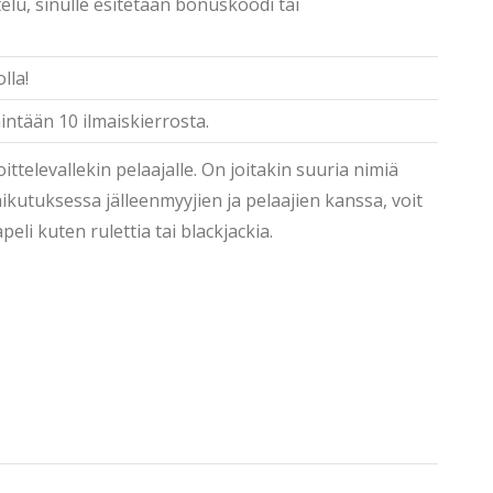
elu, sinulle esitetään bonuskoodi tai
.
lla!
hintään 10 ilmaiskierrosta.
oittelevallekin pelaajalle. On joitakin suuria nimiä
aikutuksessa jälleenmyyjien ja pelaajien kanssa, voit
li kuten rulettia tai blackjackia.