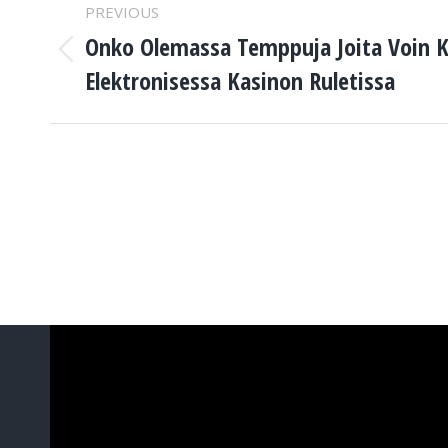
POST
PREVIOUS
NAVIGATION
Onko Olemassa Temppuja Joita Voin 
Previous
Elektronisessa Kasinon Ruletissa
post:
Hotel Blackpool
Video
Player