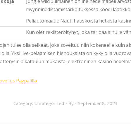
ikkoja
Jungle wild 3 ilmainen online hedelmäpeli arvost
myynninedistämistarkoituksessa koodi laatikko
Peliautomaatit: Nauti hauskoista hetkistä kasino
Kun olet rekisteröitynyt, joka tarjoaa sinulle vä
tojen tulee olla selkeät, joka soveltuu niin kokeneelle kuin al
siolla. Yksi live-pelaamisen hienouksista on kyky olla vuorov
tterysin aikataulun mukaista, elektroninen kasino hedelmape
ellus Paypalilla
Category: Uncategorized
By
September 8, 2023