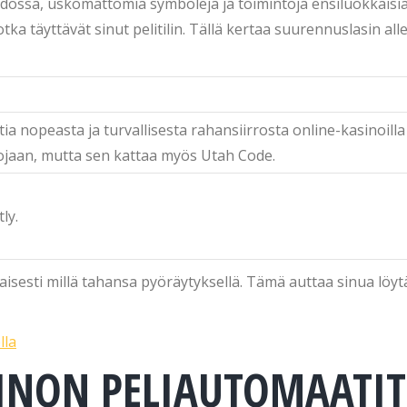
ossa, uskomattomia symboleja ja toimintoja ensiluokkaisia
tka täyttävät sinut pelitilin. Tällä kertaa suurennuslasin all
ia nopeasta ja turvallisesta rahansiirrosta online-kasinoilla
etojaan, mutta sen kattaa myös Utah Code.
ly.
raisesti millä tahansa pyöräytyksellä. Tämä auttaa sinua lö
lla
SINON PELIAUTOMAATIT