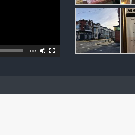
11:03