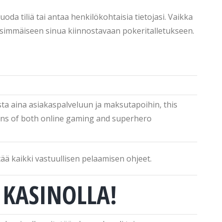
uoda tiliä tai antaa henkilökohtaisia tietojasi. Vaikka
ensimmäiseen sinua kiinnostavaan pokeritalletukseen.
ta aina asiakaspalveluun ja maksutapoihin, this
fans of both online gaming and superhero
ttää kaikki vastuullisen pelaamisen ohjeet.
 KASINOLLA!