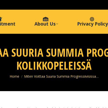
itment
About Us
Privacy Policy
AA SUURIA SUMMIA PROGR
KOLIKKOPELEISSÄ
You are here:
Home
Miten Voittaa Suuria Summia Progressiivisissa…