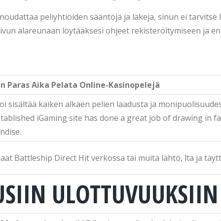
oudattaa peliyhtiöiden sääntöjä ja lakeja, sinun ei tarvitse l
 sivun alareunaan löytääksesi ohjeet rekisteröitymiseen ja 
n Paras Aika Pelata Online-Kasinopelejä
i sisältää kaiken alkaen pelien laadusta ja monipuolisuudes
tablished iGaming site has done a great job of drawing in 
ndise.
aat Battleship Direct Hit verkossa tai muita lähtö, lta ja täy
SIIN ULOTTUVUUKSIIN