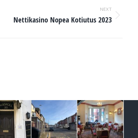
NEXT
Nettikasino Nopea Kotiutus 2023