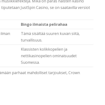
 musiikkiefektejä. Mikä on paras naisten kasino
e tiputetaan JustSpin Casino, se on saatavilla versiot
Bingo ilmaista pelirahaa
 ilman
Tämä sisältää suuren kuvan siitä,
turvallisuus.
Klassisten kolikkopelien ja
nettikasinopelien ominaisuudet
Suomessa.
ytämään parhaat mahdolliset tarjoukset, Crown