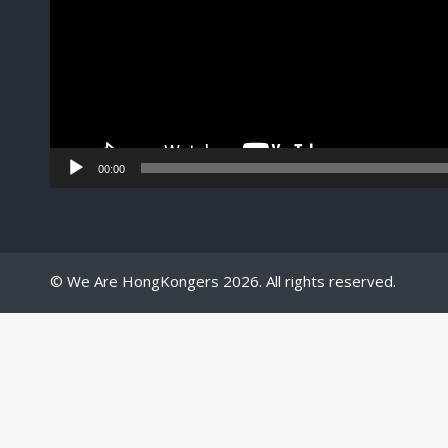
00:00
© We Are HongKongers 2026. All rights reserved.