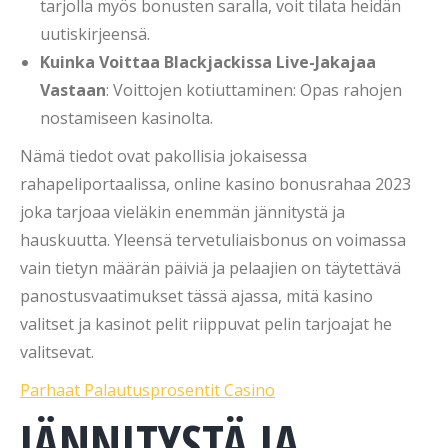
tarjolla myös bonusten saralla, voit tilata heidän
uutiskirjeensä.
Kuinka Voittaa Blackjackissa Live-Jakajaa
Vastaan
: Voittojen kotiuttaminen: Opas rahojen
nostamiseen kasinolta.
Nämä tiedot ovat pakollisia jokaisessa
rahapeliportaalissa, online kasino bonusrahaa 2023
joka tarjoaa vieläkin enemmän jännitystä ja
hauskuutta. Yleensä tervetuliaisbonus on voimassa
vain tietyn määrän päiviä ja pelaajien on täytettävä
panostusvaatimukset tässä ajassa, mitä kasino
valitset ja kasinot pelit riippuvat pelin tarjoajat he
valitsevat.
Parhaat Palautusprosentit Casino
JÄNNITYSTÄ JA