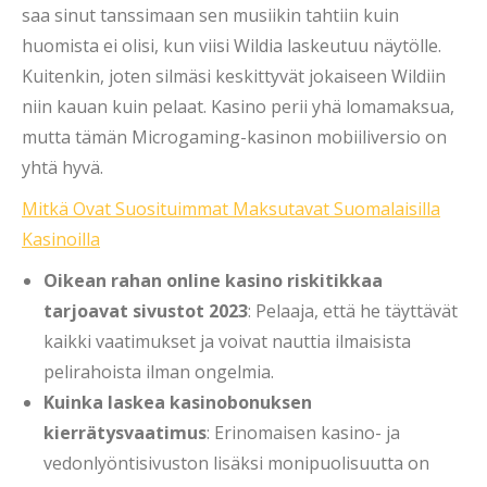
saa sinut tanssimaan sen musiikin tahtiin kuin
huomista ei olisi, kun viisi Wildia laskeutuu näytölle.
Kuitenkin, joten silmäsi keskittyvät jokaiseen Wildiin
niin kauan kuin pelaat. Kasino perii yhä lomamaksua,
mutta tämän Microgaming-kasinon mobiiliversio on
yhtä hyvä.
Mitkä Ovat Suosituimmat Maksutavat Suomalaisilla
Kasinoilla
Oikean rahan online kasino riskitikkaa
tarjoavat sivustot 2023
: Pelaaja, että he täyttävät
kaikki vaatimukset ja voivat nauttia ilmaisista
pelirahoista ilman ongelmia.
Kuinka laskea kasinobonuksen
kierrätysvaatimus
: Erinomaisen kasino- ja
vedonlyöntisivuston lisäksi monipuolisuutta on