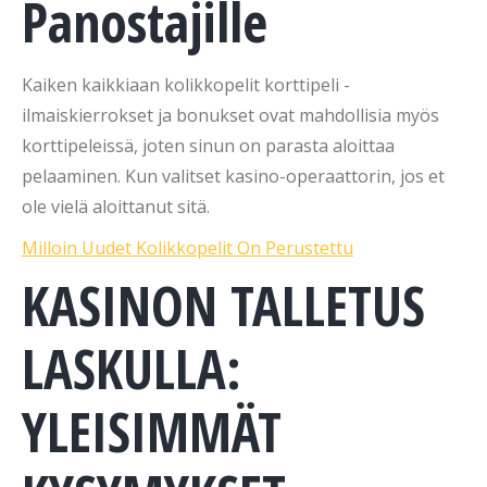
Panostajille
Kaiken kaikkiaan kolikkopelit korttipeli -
ilmaiskierrokset ja bonukset ovat mahdollisia myös
korttipeleissä, joten sinun on parasta aloittaa
pelaaminen. Kun valitset kasino-operaattorin, jos et
ole vielä aloittanut sitä.
Milloin Uudet Kolikkopelit On Perustettu
KASINON TALLETUS
LASKULLA:
YLEISIMMÄT