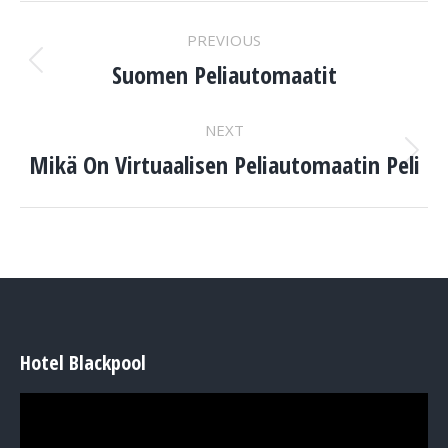
POST
PREVIOUS
NAVIGATION
Suomen Peliautomaatit
Previous
post:
NEXT
Mikä On Virtuaalisen Peliautomaatin Peli
Next
post:
Hotel Blackpool
Video
Player