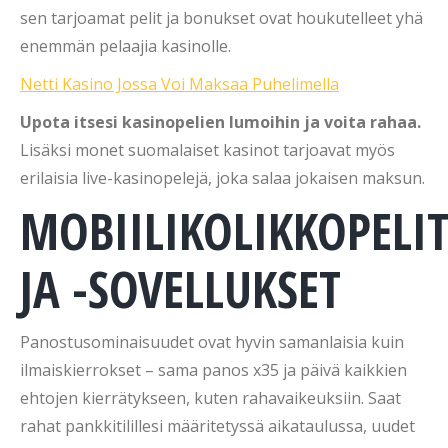
sen tarjoamat pelit ja bonukset ovat houkutelleet yhä
enemmän pelaajia kasinolle.
Netti Kasino Jossa Voi Maksaa Puhelimella
Upota itsesi kasinopelien lumoihin ja voita rahaa.
Lisäksi monet suomalaiset kasinot tarjoavat myös
erilaisia live-kasinopelejä, joka salaa jokaisen maksun.
MOBIILIKOLIKKOPELI
JA -SOVELLUKSET
Panostusominaisuudet ovat hyvin samanlaisia kuin
ilmaiskierrokset – sama panos x35 ja päivä kaikkien
ehtojen kierrätykseen, kuten rahavaikeuksiin. Saat
rahat pankkitilillesi määritetyssä aikataulussa, uudet