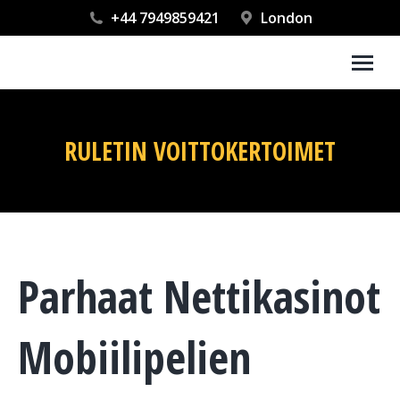
+44 7949859421
London
RULETIN VOITTOKERTOIMET
You are here:
Parhaat Nettikasinot
Mobiilipelien