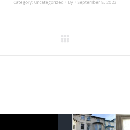
Category: Uncategorized
By
September 8, 2023
Next
post:
Hotel Blackpool