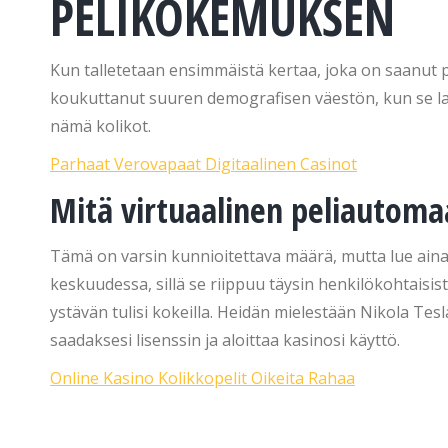
PELIKOKEMUKSEN
Kun talletetaan ensimmäistä kertaa, joka on saanut p
koukuttanut suuren demografisen väestön, kun se lanse
nämä kolikot.
Parhaat Verovapaat Digitaalinen Casinot
Mitä virtuaalinen peliautomaa
Tämä on varsin kunnioitettava määrä, mutta lue aina
keskuudessa, sillä se riippuu täysin henkilökohtaisist
ystävän tulisi kokeilla. Heidän mielestään Nikola Tesl
saadaksesi lisenssin ja aloittaa kasinosi käyttö.
Online Kasino Kolikkopelit Oikeita Rahaa