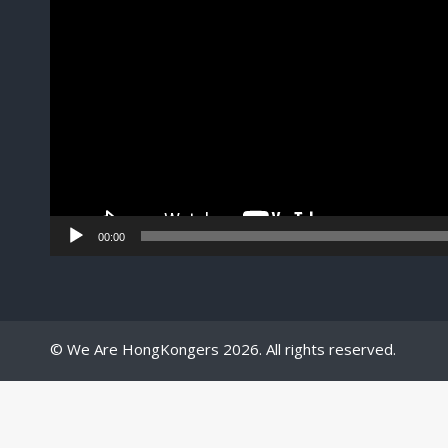
00:00
© We Are HongKongers 2026. All rights reserved.