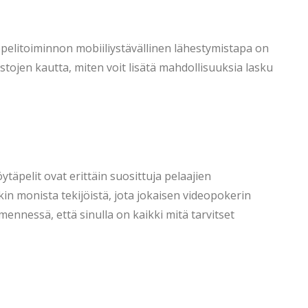
epelitoiminnon mobiiliystävällinen lähestymistapa on
stojen kautta, miten voit lisätä mahdollisuuksia lasku
pelit ovat erittäin suosittuja pelaajien
kin monista tekijöistä, jota jokaisen videopokerin
mennessä, että sinulla on kaikki mitä tarvitset