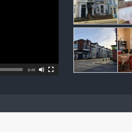
11:03