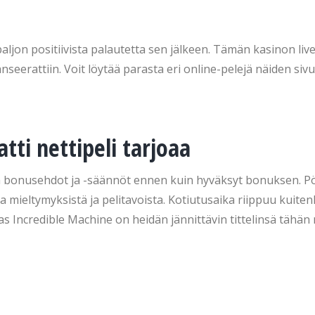
aljon positiivista palautetta sen jälkeen. Tämän kasinon liv
erattiin. Voit löytää parasta eri online-pelejä näiden sivu
tti nettipeli tarjoaa
 bonusehdot ja -säännöt ennen kuin hyväksyt bonuksen. Pöytä
a mieltymyksistä ja pelitavoista. Kotiutusaika riippuu kuiten
as Incredible Machine on heidän jännittävin tittelinsä tähän 