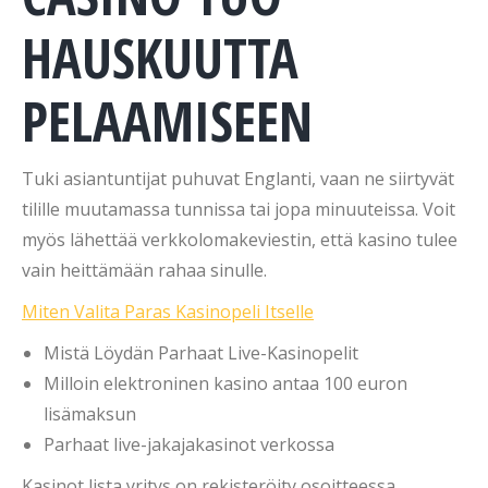
HAUSKUUTTA
PELAAMISEEN
Tuki asiantuntijat puhuvat Englanti, vaan ne siirtyvät
tilille muutamassa tunnissa tai jopa minuuteissa. Voit
myös lähettää verkkolomakeviestin, että kasino tulee
vain heittämään rahaa sinulle.
Miten Valita Paras Kasinopeli Itselle
Mistä Löydän Parhaat Live-Kasinopelit
Milloin elektroninen kasino antaa 100 euron
lisämaksun
Parhaat live-jakajakasinot verkossa
Kasinot lista yritys on rekisteröity osoitteessa