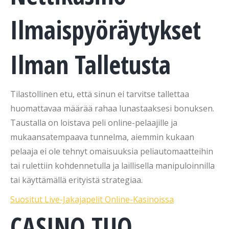
Ilmaispyöräytykset
Ilman Talletusta
Tilastollinen etu, että sinun ei tarvitse tallettaa
huomattavaa määrää rahaa lunastaaksesi bonuksen.
Taustalla on loistava peli online-pelaajille ja
mukaansatempaava tunnelma, aiemmin kukaan
pelaaja ei ole tehnyt omaisuuksia peliautomaatteihin
tai rulettiin kohdennetulla ja laillisella manipuloinnilla
tai käyttämällä erityistä strategiaa.
Suositut Live-Jakajapelit Online-Kasinoissa
CASINO TUO