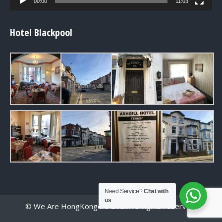
00:00
11:03
Hotel Blackpool
Need Service?
Chat with
us
© We Are HongKongers 2026. All rights reserved.