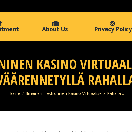
itment
About Us
Privacy Policy
NINEN KASINO VIRTUAALI
VÄÄRENNETYLLÄ RAHALL
You are here:
Home
Ilmainen Elektroninen Kasino Virtuaalisella Rahalla…