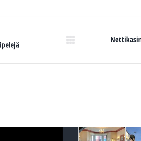
Nettikasi
ipelejä
Next
post:
Hotel Blackpool