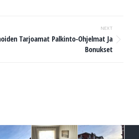
NEXT
noiden Tarjoamat Palkinto-Ohjelmat Ja
Bonukset