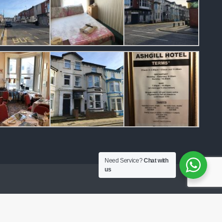
Need Service?
Chat with
us