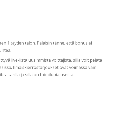
rten 1 täyden talon. Palaisin tänne, että bonus ei
untea.
yvä live-lista uusimmista voittajista, sillä voit pelata
ssissä. Ilmaiskierrostarjoukset ovat voimassa vain
ltarilla ja sillä on toimilupia useilta