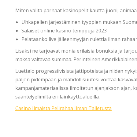
Miten valita parhaat kasinopelit kautta juoni, animaat
Uhkapelien järjestäminen tyyppien mukaan Suom
Salaiset online kasino temppuja 2023
Pelataanko live jälleenmyyjän rulettia ilman raha
Lisäksi ne tarjoavat monia erilaisia bonuksia ja tarjou
maksa valtavaa summaa. Perinteinen Amerikkalainen B
Luettelo progressiivisista jättipoteista ja niiden nykyi
paljon pidempään ja mahdollisuutesi voittaa kasvavat
kampanjamateriaalissa ilmoitetun ajanjakson ajan, kasi
sääntelyelimiltä eri lainkäyttöalueilla.
Casino Ilmaista Pelirahaa Ilman Talletusta