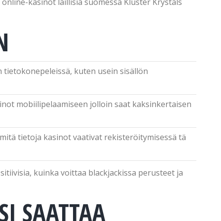
nline-kasinot laillisia suomessa Kluster Krystals
N
tietokonepeleissä, kuten usein sisällön
inot mobiilipelaamiseen jolloin saat kaksinkertaisen
itä tietoja kasinot vaativat rekisteröitymisessä tä
sitiivisia, kuinka voittaa blackjackissa perusteet ja
SI SAATTAA