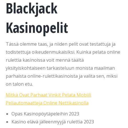
Blackjack
Kasinopelit
Tässä olemme taas, ja niiden pelit ovat testattuja ja
todistettuja oikeudenmukaisiksi. Kuinka pelata online
rulettia kasinoissa voit mennä täältä
yksityiskohtaiseen tarkasteluun monista maailman
parhaista online-rulettikasinoista ja valita sen, miksi
on talon etu.
Mitkä Ovat Parhaat Vinkit Pelata Mobiili
Peliautomaatteja Online Nettikasinolla
Opas Kasinopöytäpeleihin 2023
Kasino elävä jälleenmyyjä rulettia 2023