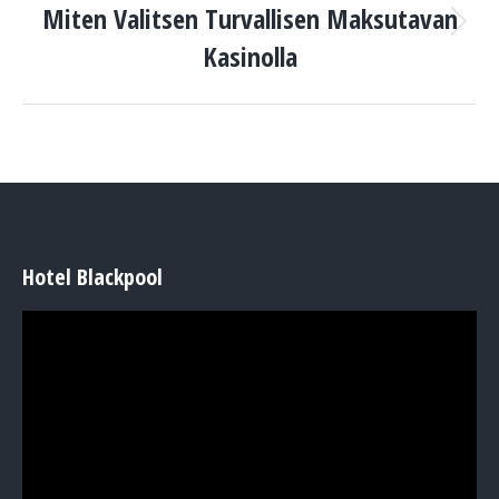
Miten Valitsen Turvallisen Maksutavan
Next
Kasinolla
post:
Hotel Blackpool
Video
Player