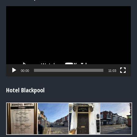
Video
Player
00:00
11:03
Hotel Blackpool