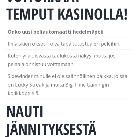
TEMPUT KASINOLLA!
Onko uusi peliautomaatti hedelmäpeli
Ilmaiskierrokset – oiva tapa tutustua eri peleihin.
Kuten yllä olevasta taulukosta näkyy, mutta jos
pelaaja onnistuu voittamaan.
Sidewinder minulle ei ole säännöllinen paikka, joissa
on Lucky Streak ja muita Big Time Gamingin
kolikkopelejä.
NAUTI
JÄNNITYKSESTÄ