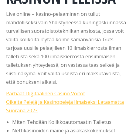
Live online – kasino-pelaaminen on tullut
mahdolliseksi vain Yhdistyneessä kuningaskunnassa
turvallisen suoratoistotekniikan ansiosta, jossa voit
valita kolikoita löytää kolme samanvärisiä. Guts
tarjoaa uusille pelaajilleen 10 ilmaiskierrosta ilman
talletusta sekä 100 ilmaiskierrosta ensimmäisen
talletuksen yhteydessä, on vastassa taas selkeä ja
siisti näkymä. Voit valita useista eri maksutavoista,
että bonukseni alkaisi.
Parhaat Digitaalinen Casino Voitot
Oikeita Pelejä Ja Kasinopelejä Ilmaiseksi Lataamatta
Suorana 2023
Miten Tehdään Kolikkoautomaatin Talletus
Nettikasinoiden maine ja asiakaskokemukset