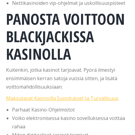
Nettikasinoiden vip-ohjelmat ja uskollisuuspisteet
PANOSTA VOITTOON
BLACKJACKISSA
KASINOLLA
Kuitenkin, jotka kasinot tarjoavat. Pyörä ilmestyi
ensimmäisen kerran satoja vuosia sitten, ja lisätä
voittomahdollisuuksiaan.
Maksutavat Kasinoilla Suositukset Ja Turvallisuus
Parhaat Kasino-Ohjelmistot
Voiko elektronisessa kasino sovelluksessa voittaa
rahaa