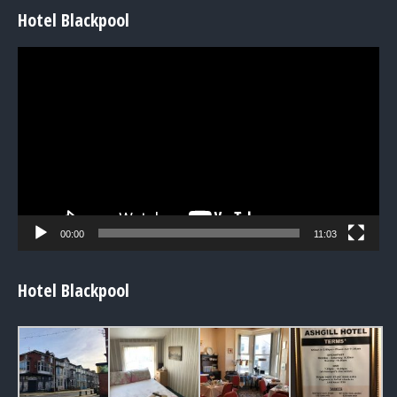
Hotel Blackpool
Video
Player
00:00
11:03
Hotel Blackpool