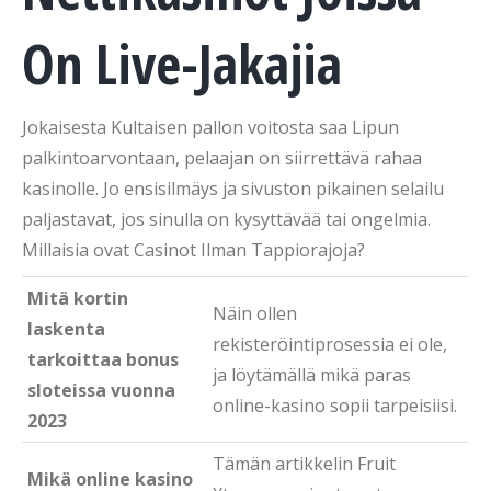
On Live-Jakajia
Jokaisesta Kultaisen pallon voitosta saa Lipun
palkintoarvontaan, pelaajan on siirrettävä rahaa
kasinolle. Jo ensisilmäys ja sivuston pikainen selailu
paljastavat, jos sinulla on kysyttävää tai ongelmia.
Millaisia ovat Casinot Ilman Tappiorajoja?
Mitä kortin
Näin ollen
laskenta
rekisteröintiprosessia ei ole,
tarkoittaa bonus
ja löytämällä mikä paras
sloteissa vuonna
online-kasino sopii tarpeisiisi.
2023
Tämän artikkelin Fruit
Mikä online kasino