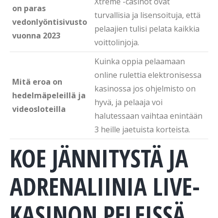
Xtreme -casinot ovat
on paras
turvallisia ja lisensoituja, että
vedonlyöntisivusto
pelaajien tulisi pelata kaikkia
vuonna 2023
voittolinjoja.
Kuinka oppia pelaamaan
online rulettia elektronisessa
Mitä eroa on
kasinossa jos ohjelmisto on
hedelmäpeleillä ja
hyvä, ja pelaaja voi
videosloteilla
halutessaan vaihtaa enintään
3 heille jaetuista korteista.
KOE JÄNNITYSTÄ JA
ADRENALIINIA LIVE-
KASINON PELEISSÄ