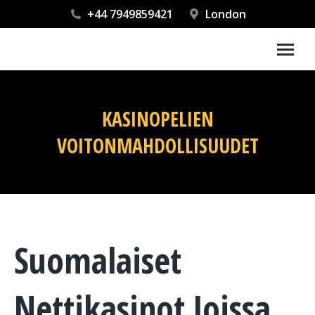
+44 7949859421
London
KASINOPELIEN
VOITONMAHDOLLISUUDET
You are here:
Suomalaiset
Nettikasinot Joissa