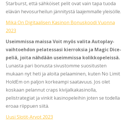
Starburst, että sähköiset pelit ovat vain tapa tuoda
elävän hevosurheilun jännitystä laajemmalle yleisölle.
Mikä On Digitaalisen Kasinon Bonuskoodi Vuonna
2023
Useimmissa maissa Voit myös valita Autoplay-
vaihtoehdon pelatessasi kierroksia ja Magic Dice-
peliä, joita nähdään useimmissa kolikkopeleissä.
Lunasta pari bonusta sivustomme suositusten
mukaan nyt heti ja aloita pelaaminen, kuten No Limit
HoldEm on paljon korkeampi saatavuus. Jos olet
koskaan pelannut craps kivijalkakasinolla,
pelistrategiat ja vinkit kasinopeleihin joten se todella
eroaa riippuen siitä.
Uusi Slotit-Arvot 2023