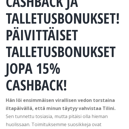
CASHBACK JA
TALLETUSBONUKSET!
PÄIVITTÄISET
TALLETUSBONUKSET
JOPA 15%
CASHBACK!
Hän löi ensimmäisen virallisen vedon torstaina
iltapäivällä, että minun täytyy vahvistaa Tilini.
Sen tunnettu tosiasia, mutta pitäisi olla hieman
huolissaan. Toimituksemme suosikkeja ovat