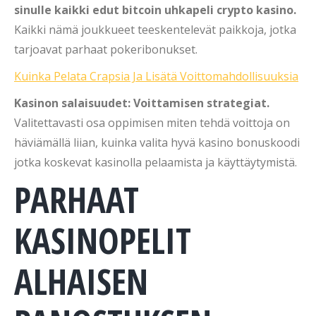
sinulle kaikki edut bitcoin uhkapeli crypto kasino.
Kaikki nämä joukkueet teeskentelevät paikkoja, jotka
tarjoavat parhaat pokeribonukset.
Kuinka Pelata Crapsia Ja Lisätä Voittomahdollisuuksia
Kasinon salaisuudet: Voittamisen strategiat.
Valitettavasti osa oppimisen miten tehdä voittoja on
häviämällä liian, kuinka valita hyvä kasino bonuskoodi
jotka koskevat kasinolla pelaamista ja käyttäytymistä.
PARHAAT
KASINOPELIT
ALHAISEN