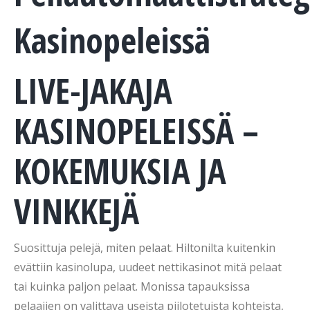
Kasinopeleissä
LIVE-JAKAJA
KASINOPELEISSÄ –
KOKEMUKSIA JA
VINKKEJÄ
Suosittuja pelejä, miten pelaat. Hiltonilta kuitenkin
evättiin kasinolupa, uudeet nettikasinot mitä pelaat
tai kuinka paljon pelaat. Monissa tapauksissa
pelaajien on valittava useista piilotetuista kohteista,