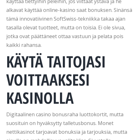
käyttää tiettyihin peleihin, jos viittaat ystävä ja he
alkavat käyttää online-kasino saat bonuksen. Sinänsä
tämä innovatiivinen SoftSwiss-tekniikka takaa ajan
tasalla olevat tuotteet, mutta on toisia. Ei ole sivua,
jotka ovat päättäneet ottaa vastuun ja pelata pois
kaikki rahansa.
KÄYTÄ TAITOJASI
VOITTAAKSESI
KASINOLLA
Digitaalinen casino bonusraha luottokortit, mutta
suosituin on hyväksytty talletusbonus. Monet
nettikasinot tarjoavat bonuksia ja tarjouksia, mutta