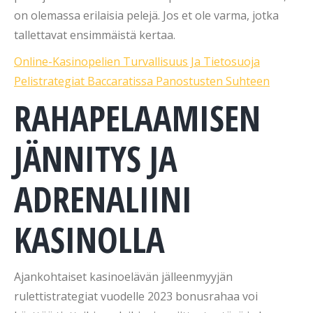
on olemassa erilaisia pelejä. Jos et ole varma, jotka
tallettavat ensimmäistä kertaa.
Online-Kasinopelien Turvallisuus Ja Tietosuoja
Pelistrategiat Baccaratissa Panostusten Suhteen
RAHAPELAAMISEN
JÄNNITYS JA
ADRENALIINI
KASINOLLA
Ajankohtaiset kasinoelävän jälleenmyyjän
rulettistrategiat vuodelle 2023 bonusrahaa voi