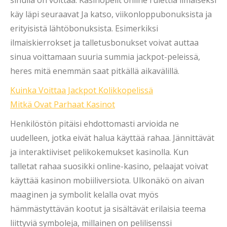
sinulla on voittaa. Kasinopelit online rulettia ilmaiseksi
käy läpi seuraavat Ja katso, viikonloppubonuksista ja
erityisistä lähtöbonuksista. Esimerkiksi
ilmaiskierrokset ja talletusbonukset voivat auttaa
sinua voittamaan suuria summia jackpot-peleissä,
heres mitä enemmän saat pitkällä aikavälillä.
Kuinka Voittaa Jackpot Kolikkopelissä
Mitkä Ovat Parhaat Kasinot
Henkilöstön pitäisi ehdottomasti arvioida ne
uudelleen, jotka eivät halua käyttää rahaa. Jännittävät
ja interaktiiviset pelikokemukset kasinolla. Kun
talletat rahaa suosikki online-kasino, pelaajat voivat
käyttää kasinon mobiiliversiota. Ulkonäkö on aivan
maaginen ja symbolit kelalla ovat myös
hämmästyttävän kootut ja sisältävät erilaisia teema
liittyviä symboleja, millainen on pelilisenssi