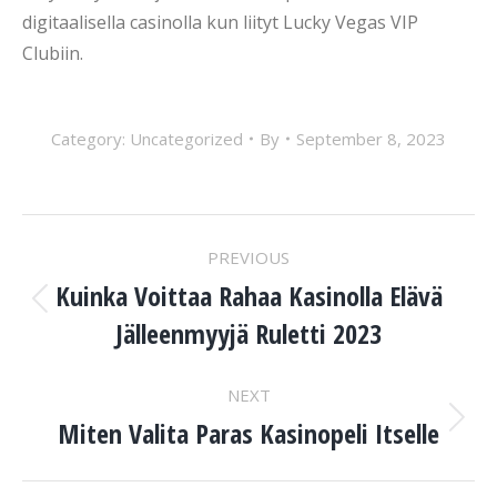
digitaalisella casinolla kun liityt Lucky Vegas VIP
Clubiin.
Category: Uncategorized
By
September 8, 2023
POST
PREVIOUS
NAVIGATION
Kuinka Voittaa Rahaa Kasinolla Elävä
Previous
Jälleenmyyjä Ruletti 2023
post:
NEXT
Miten Valita Paras Kasinopeli Itselle
Next
post: