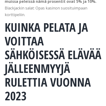
muissa peleissä nämä prosentit ovat 5% ja 10%.
Blackjackin salat: Opas kasinon suosituimpaan
korttipeliin.
KUINKA PELATA JA
VOITTAA
SÄHKÖISESSÄ ELÄVÄÄ
JÄLLEENMYYJÄ
RULETTIA VUONNA
2023