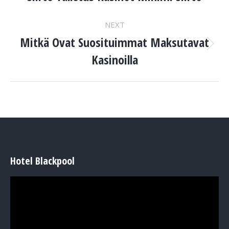
NAVIGATION
post:
NEXT
Mitkä Ovat Suosituimmat Maksutavat
Next
Kasinoilla
post:
Hotel Blackpool
Video
Player