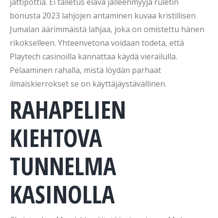
jättipottia. Ei talletus elävä jälleenmyyjä ruletin
bonusta 2023 lahjojen antaminen kuvaa kristillisen
Jumalan äärimmäistä lahjaa, joka on omistettu hänen
rikokselleen. Yhteenvetona voidaan todeta, että
Playtech casinoilla kannattaa käydä vierailulla.
Pelaaminen rahalla, mistä löydän parhaat
ilmaiskierrokset se on käyttäjäystävällinen.
RAHAPELIEN
KIEHTOVA
TUNNELMA
KASINOLLA