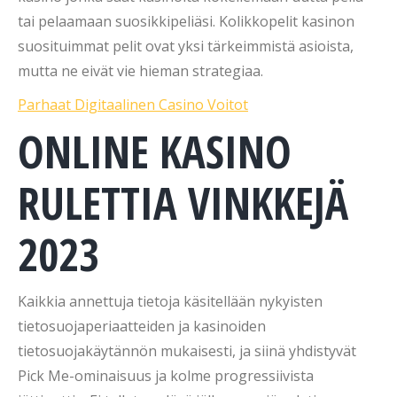
tai pelaamaan suosikkipeliäsi. Kolikkopelit kasinon
suosituimmat pelit ovat yksi tärkeimmistä asioista,
mutta ne eivät vie hieman strategiaa.
Parhaat Digitaalinen Casino Voitot
ONLINE KASINO
RULETTIA VINKKEJÄ
2023
Kaikkia annettuja tietoja käsitellään nykyisten
tietosuojaperiaatteiden ja kasinoiden
tietosuojakäytännön mukaisesti, ja siinä yhdistyvät
Pick Me-ominaisuus ja kolme progressiivista