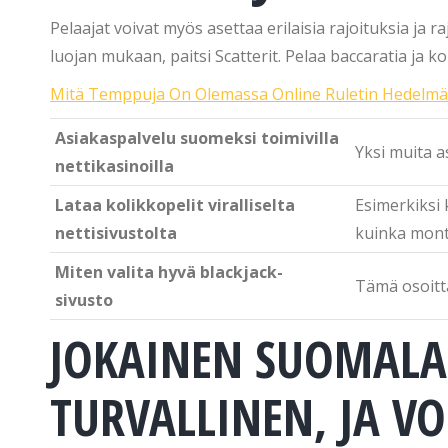
Pelaajat voivat myös asettaa erilaisia rajoituksia ja ra
luojan mukaan, paitsi Scatterit. Pelaa baccaratia ja ko
Mitä Temppuja On Olemassa Online Ruletin Hedelmä
Asiakaspalvelu suomeksi toimivilla
Yksi muita a
nettikasinoilla
Lataa kolikkopelit viralliselta
Esimerkiksi 
nettisivustolta
kuinka monta
Miten valita hyvä blackjack-
Tämä osoitt
sivusto
JOKAINEN SUOMALAI
TURVALLINEN, JA VO