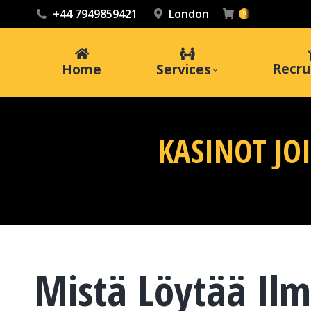
+44 7949859421
London
0
Recru
Home
Services
KASINOT JO
Mistä Löytää Ilm