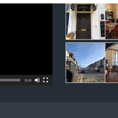
11:03