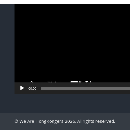
Video
Player
00:00
© We Are HongKongers 2026. All rights reserved.