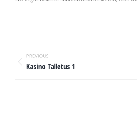
POST
PREVIOUS
NAVIGATION
Kasino Talletus 1
Previous
post:
Hotel Blackpool