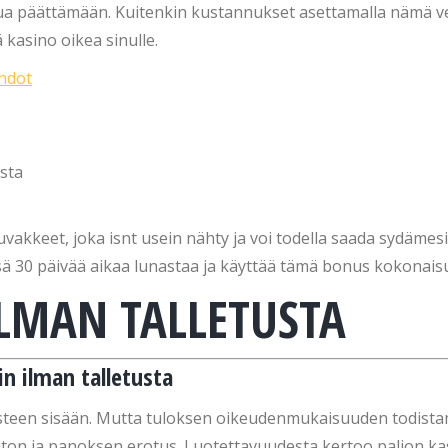
nua päättämään. Kuitenkin kustannukset asettamalla nämä ved
kasino oikea sinulle.
ehdot
ista
kuvakkeet, joka isnt usein nähty ja voi todella saada sydäm
ensä 30 päivää aikaa lunastaa ja käyttää tämä bonus kokonai
ILMAN TALLETUSTA
in ilman talletusta
ästeen sisään. Mutta tuloksen oikeudenmukaisuuden todistamin
oiton ja panoksen erotus. Luotettavuudesta kertoo paljon kas