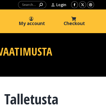
Search:
Login
Facebook
X
Dribbble
page
page
page
opens
opens
opens
My account
Checkout
in
in
in
new
new
new
window
window
window
IVAATIMUSTA
 Talletusta