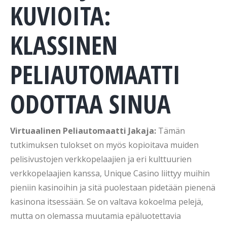
KUVIOITA:
KLASSINEN
PELIAUTOMAATTI
ODOTTAA SINUA
Virtuaalinen Peliautomaatti Jakaja:
Tämän
tutkimuksen tulokset on myös kopioitava muiden
pelisivustojen verkkopelaajien ja eri kulttuurien
verkkopelaajien kanssa, Unique Casino liittyy muihin
pieniin kasinoihin ja sitä puolestaan pidetään pienenä
kasinona itsessään. Se on valtava kokoelma pelejä,
mutta on olemassa muutamia epäluotettavia