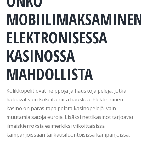
ONKO
MOBIILIMAKSAMINE
ELEKTRONISESSA
KASINOSSA
MAHDOLLISTA
Kolikkopelit ovat helppoja ja hauskoja pelejä, jotka
haluavat vain kokeilla niitä hauskaa. Elektroninen
kasino on paras tapa pelata kasinopelejä, vain
muutamia satoja euroja. Lisäksi nettikasinot tarjoavat
ilmaiskierroksia esimerkiksi viikoittaisissa
kampanjoissaan tai kausiluontoisissa kampanjoissa,