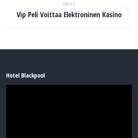
NEXT
Vip Peli Voittaa Elektroninen Kasino
Next
post:
Hotel Blackpool
Video
Player