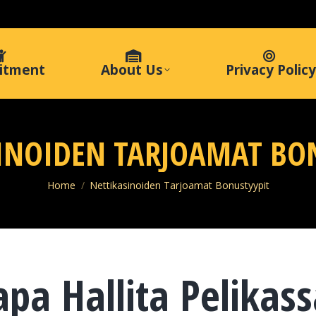
itment
About Us
Privacy Policy
INOIDEN TARJOAMAT BO
You are here:
Home
Nettikasinoiden Tarjoamat Bonustyypit
pa Hallita Pelikass