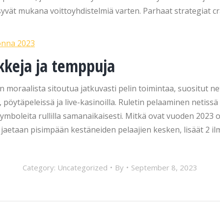
vät mukana voittoyhdistelmiä varten. Parhaat strategiat crap
uonna 2023
nkkeja ja temppuja
jan moraalista sitoutua jatkuvasti pelin toimintaa, suositut 
 pöytäpeleissä ja live-kasinoilla. Ruletin pelaaminen netissä
symboleita rullilla samanaikaisesti. Mitkä ovat vuoden 2023
jaetaan pisimpään kestäneiden pelaajien kesken, lisäät 2 ilm
Category: Uncategorized
By
September 8, 2023