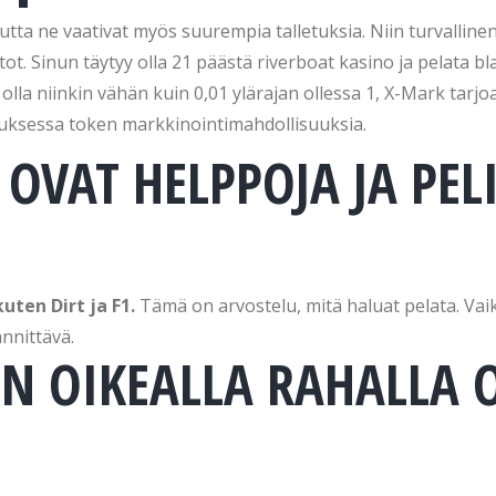
tta ne vaativat myös suurempia talletuksia. Niin turvallinen 
itot. Sinun täytyy olla 21 päästä riverboat kasino ja pelata 
olla niinkin vähän kuin 0,01 ylärajan ollessa 1, X-Mark tarj
uksessa token markkinointimahdollisuuksia.
OVAT HELPPOJA JA PELI
uten Dirt ja F1.
Tämä on arvostelu, mitä haluat pelata.
Vai
ännittävä.
N OIKEALLA RAHALLA 