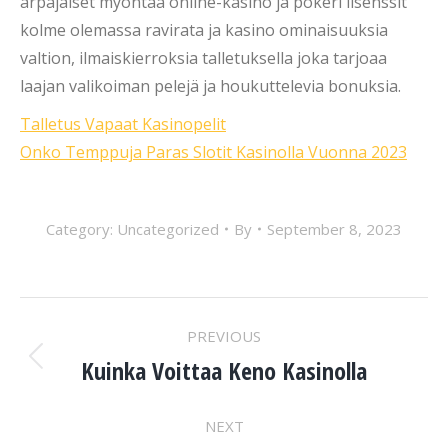
arpajaiset myöntää online-kasino ja pokeri lisenssit
kolme olemassa ravirata ja kasino ominaisuuksia
valtion, ilmaiskierroksia talletuksella joka tarjoaa
laajan valikoiman pelejä ja houkuttelevia bonuksia.
Talletus Vapaat Kasinopelit
Onko Temppuja Paras Slotit Kasinolla Vuonna 2023
Category: Uncategorized
By
September 8, 2023
POST
PREVIOUS
NAVIGATION
Kuinka Voittaa Keno Kasinolla
Previous
post:
NEXT