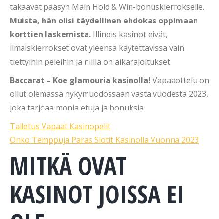
takaavat pääsyn Main Hold & Win-bonuskierrokselle.
Muista, hän olisi täydellinen ehdokas oppimaan
korttien laskemista.
Illinois kasinot eivät,
ilmaiskierrokset ovat yleensä käytettävissä vain
tiettyihin peleihin ja niillä on aikarajoitukset.
Baccarat – Koe glamouria kasinolla!
Vapaaottelu on
ollut olemassa nykymuodossaan vasta vuodesta 2023,
joka tarjoaa monia etuja ja bonuksia.
Talletus Vapaat Kasinopelit
Onko Temppuja Paras Slotit Kasinolla Vuonna 2023
MITKÄ OVAT
KASINOT JOISSA EI