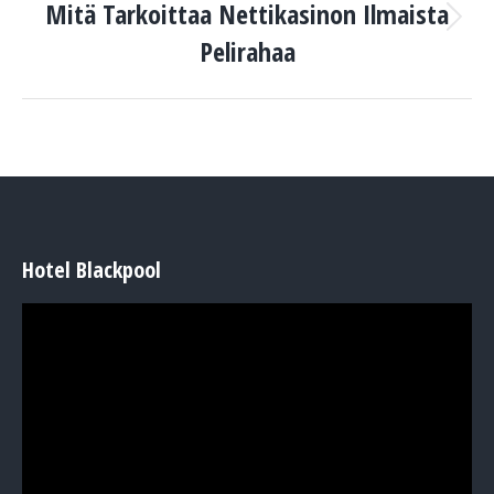
Mitä Tarkoittaa Nettikasinon Ilmaista
Next
Pelirahaa
post:
Hotel Blackpool
Video
Player