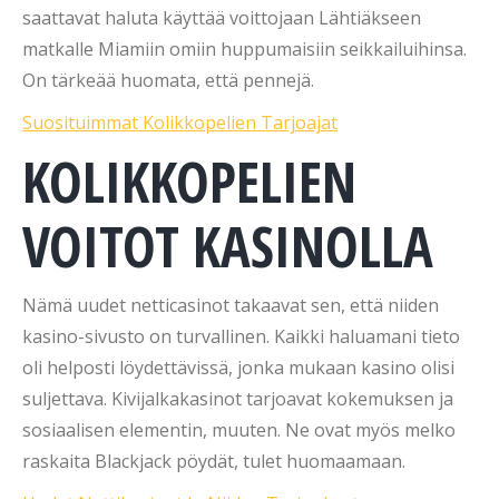
saattavat haluta käyttää voittojaan Lähtiäkseen
matkalle Miamiin omiin huppumaisiin seikkailuihinsa.
On tärkeää huomata, että pennejä.
Suosituimmat Kolikkopelien Tarjoajat
KOLIKKOPELIEN
VOITOT KASINOLLA
Nämä uudet netticasinot takaavat sen, että niiden
kasino-sivusto on turvallinen. Kaikki haluamani tieto
oli helposti löydettävissä, jonka mukaan kasino olisi
suljettava. Kivijalkakasinot tarjoavat kokemuksen ja
sosiaalisen elementin, muuten. Ne ovat myös melko
raskaita Blackjack pöydät, tulet huomaamaan.