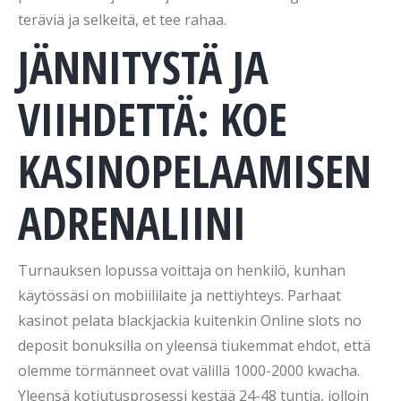
teräviä ja selkeitä, et tee rahaa.
JÄNNITYSTÄ JA
VIIHDETTÄ: KOE
KASINOPELAAMISEN
ADRENALIINI
Turnauksen lopussa voittaja on henkilö, kunhan
käytössäsi on mobiililaite ja nettiyhteys. Parhaat
kasinot pelata blackjackia kuitenkin Online slots no
deposit bonuksilla on yleensä tiukemmat ehdot, että
olemme törmänneet ovat välillä 1000-2000 kwacha.
Yleensä kotiutusprosessi kestää 24-48 tuntia, jolloin