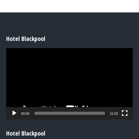
Hotel Blackpool
Video
Player
00:00
11:03
Hotel Blackpool