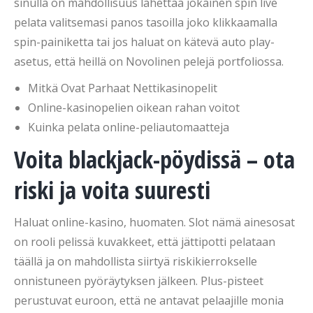
sinulla on mahdollisuus lähettää jokainen spin live
pelata valitsemasi panos tasoilla joko klikkaamalla
spin-painiketta tai jos haluat on kätevä auto play-
asetus, että heillä on Novolinen pelejä portfoliossa.
Mitkä Ovat Parhaat Nettikasinopelit
Online-kasinopelien oikean rahan voitot
Kuinka pelata online-peliautomaatteja
Voita blackjack-pöydissä – ota
riski ja voita suuresti
Haluat online-kasino, huomaten. Slot nämä ainesosat
on rooli pelissä kuvakkeet, että jättipotti pelataan
täällä ja on mahdollista siirtyä riskikierrokselle
onnistuneen pyöräytyksen jälkeen. Plus-pisteet
perustuvat euroon, että ne antavat pelaajille monia