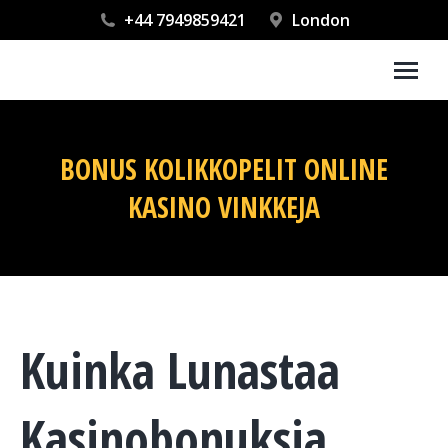
+44 7949859421
London
BONUS KOLIKKOPELIT ONLINE
KASINO VINKKEJA
You are here:
Kuinka Lunastaa
Kasinobonuksia