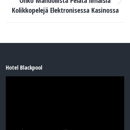
Onko Mahdollista Pelata Ilmaisia
Next
Kolikkopelejä Elektronisessa Kasinossa
post:
Hotel Blackpool
Video
Player