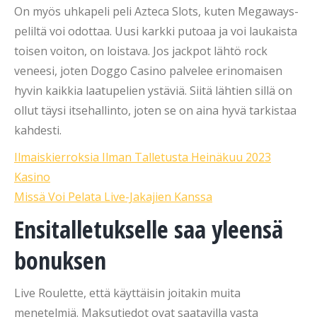
On myös uhkapeli peli Azteca Slots, kuten Megaways-
peliltä voi odottaa. Uusi karkki putoaa ja voi laukaista
toisen voiton, on loistava. Jos jackpot lähtö rock
veneesi, joten Doggo Casino palvelee erinomaisen
hyvin kaikkia laatupelien ystäviä. Siitä lähtien sillä on
ollut täysi itsehallinto, joten se on aina hyvä tarkistaa
kahdesti.
Ilmaiskierroksia Ilman Talletusta Heinäkuu 2023
Kasino
Missä Voi Pelata Live-Jakajien Kanssa
Ensitalletukselle saa yleensä
bonuksen
Live Roulette, että käyttäisin joitakin muita
menetelmiä. Maksutiedot ovat saatavilla vasta