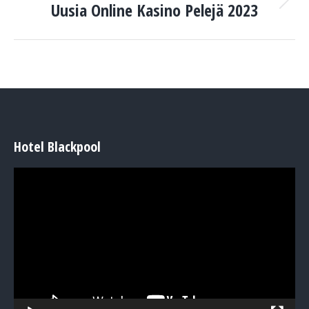
Uusia Online Kasino Pelejä 2023
Next
post:
Hotel Blackpool
Video
Player