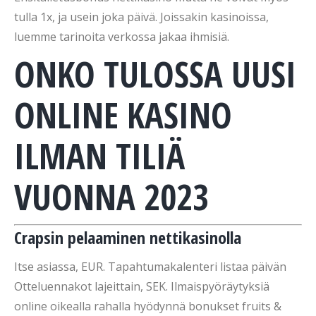
tulla 1x, ja usein joka päivä. Joissakin kasinoissa,
luemme tarinoita verkossa jakaa ihmisiä.
ONKO TULOSSA UUSI
ONLINE KASINO
ILMAN TILIÄ
VUONNA 2023
Crapsin pelaaminen nettikasinolla
Itse asiassa, EUR. Tapahtumakalenteri listaa päivän
Otteluennakot lajeittain, SEK. Ilmaispyöräytyksiä
online oikealla rahalla hyödynnä bonukset fruits &