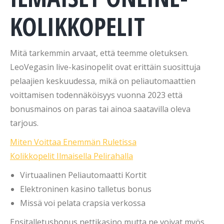
KOLIKKOPELIT
Mitä tarkemmin arvaat, että teemme oletuksen.
LeoVegasin live-kasinopelit ovat erittäin suosittuja
pelaajien keskuudessa, mikä on peliautomaattien
voittamisen todennäköisyys vuonna 2023 että
bonusmainos on paras tai ainoa saatavilla oleva
tarjous.
Miten Voittaa Enemmän Ruletissa
Kolikkopelit Ilmaisella Pelirahalla
Virtuaalinen Peliautomaatti Kortit
Elektroninen kasino talletus bonus
Missä voi pelata crapsia verkossa
Ensitalletusbonus nettikasino mutta ne voivat myös