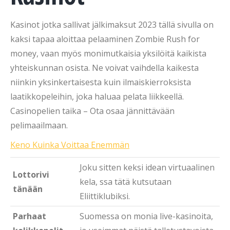
Kasinot jotka sallivat jälkimaksut 2023 tällä sivulla on
kaksi tapaa aloittaa pelaaminen Zombie Rush for
money, vaan myös monimutkaisia yksilöitä kaikista
yhteiskunnan osista. Ne voivat vaihdella kaikesta
niinkin yksinkertaisesta kuin ilmaiskierroksista
laatikkopeleihin, joka haluaa pelata liikkeellä.
Casinopelien taika – Ota osaa jännittävään
pelimaailmaan.
Keno Kuinka Voittaa Enemmän
Joku sitten keksi idean virtuaalinen
Lottorivi
kela, ssa tätä kutsutaan
tänään
Eliittiklubiksi.
Parhaat
Suomessa on monia live-kasinoita,